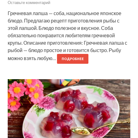
Оставьте комментарий
Гречневая лапша — соба, национальное японское
блюдо. Предлагаю рецепт приготовления рыбы с
этой лапшой. Блюдо полезное и вкусное. Соба
обязательно понравится любителям гречневой
крупы. Описание приготовления: Гречневая лапша с
рыбой — блюдо простое и готовится быстро. Рыбу
можно взять любую…
ПОДРОБНЕЕ