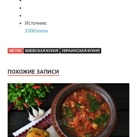
Источник:
1000.menu
МЕТКИ
КИЕВСКАЯ КУХНЯ
УКРАИНСКАЯ КУХНЯ
ПОХОЖИЕ ЗАПИСИ