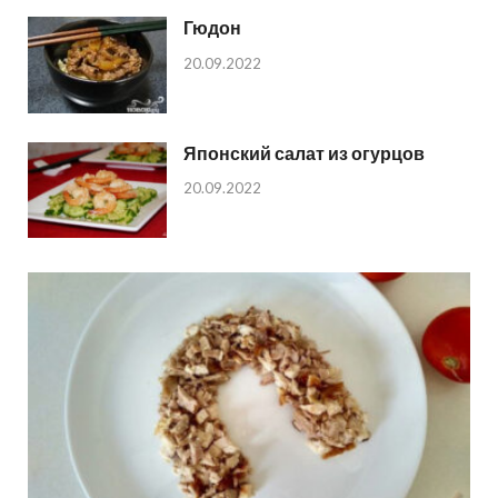
Гюдон
20.09.2022
Японский салат из огурцов
20.09.2022