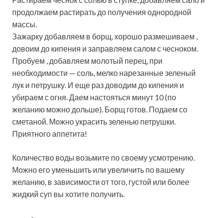
продолжаем растирать до получения однородной
массы.
Зажарку добавляем в борщ, хорошо размешиваем ,
довоим до кипения и заправляем салом с чесноком.
Пробуем , добавляем молотый перец, при
необходимости — соль, мелко нарезанные зеленый
лук и петрушку. И еще раз доводим до кипения и
убираем с огня. Даем настояться минут 10 (по
желанию можно дольше). Борщ готов. Подаем со
сметаной. Можно украсить зеленью петрушки.
Приятного аппетита!
Количество воды возьмите по своему усмотрению.
Можно его уменьшить или увеличить по вашему
желанию, в зависимости от того, густой или более
жидкий суп вы хотите получить.