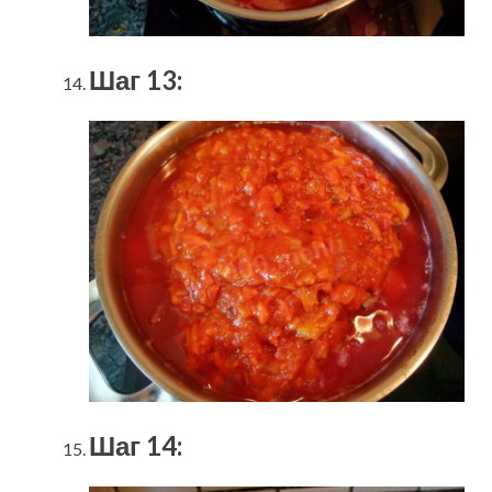
Шаг 13:
Шаг 14: