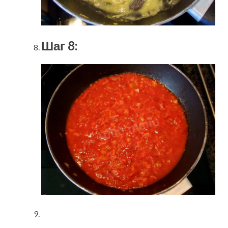
Шаг 8: