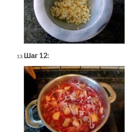
Шаг 12: