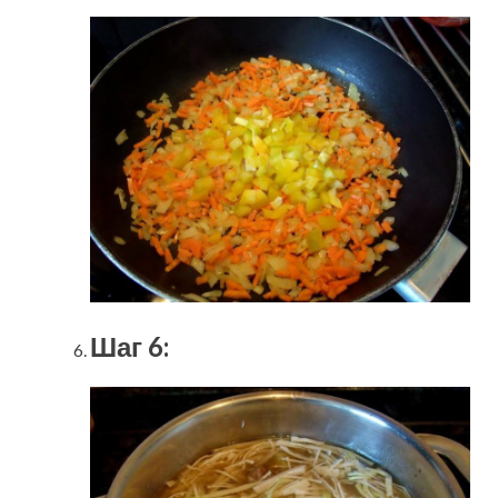
Шаг 6: