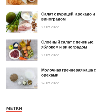
Салат с курицей, авокадо и
виноградом
27.09.2022
Слоёный салат с печенью,
яблоком и виноградом
27.09.2022
Молочная гречневая каша с
орехами
26.09.2022
МЕТКИ