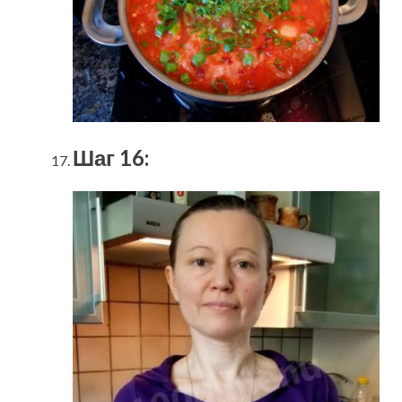
Шаг 16: