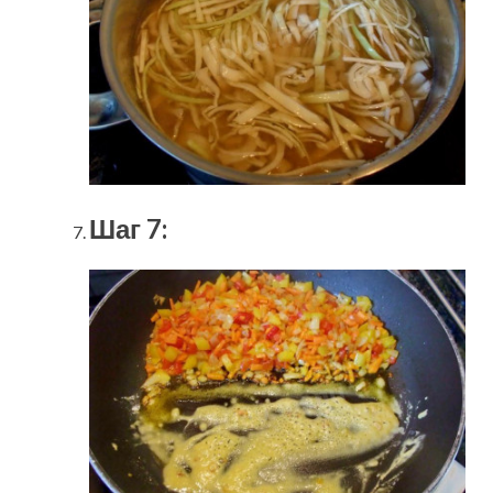
Шаг 7: