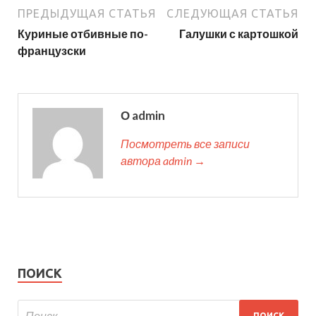
ПРЕДЫДУЩАЯ СТАТЬЯ
СЛЕДУЮЩАЯ СТАТЬЯ
Куриные отбивные по-
Галушки с картошкой
французски
О admin
Посмотреть все записи
автора admin →
ПОИСК