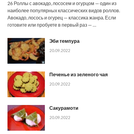
26 Роллы с авокадо, лососем и огурцом — один из
наиболее популярных классических видов роллов.
Авокадо, лосось и огурец — классика жанра. Если
готовите или пробуете в первый раз — …
Эби темпура
20.09.2022
Печенье из зеленого чая
20.09.2022
Сакурамоти
20.09.2022