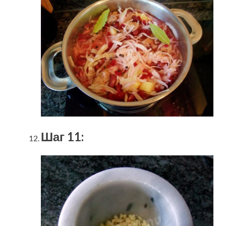
Шаг 11: