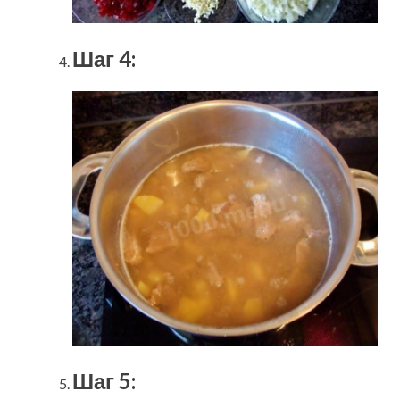
Шаг 4:
Шаг 5: