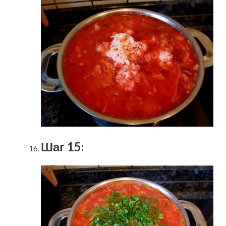
Шаг 15: