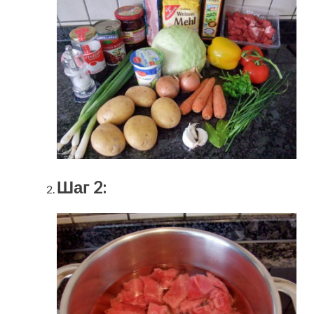
Шаг 2: