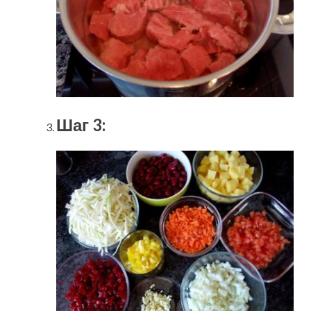
Шаг 3: