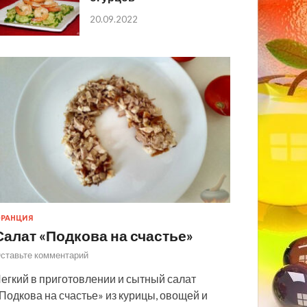
20.09.2022
РАНЦИЯ
Салат «Подкова на счастье»
ставьте комментарий
егкий в приготовлении и сытный салат
Подкова на счастье» из курицы, овощей и