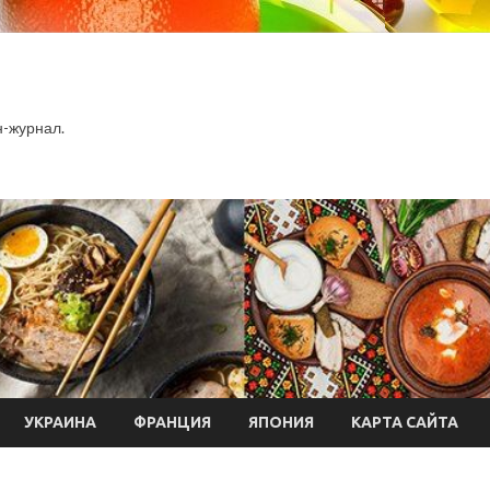
-журнал.
УКРАИНА
ФРАНЦИЯ
ЯПОНИЯ
КАРТА САЙТА