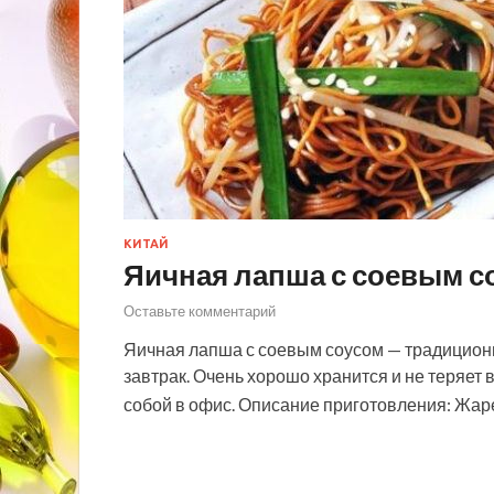
КИТАЙ
Яичная лапша с соевым с
Оставьте комментарий
Яичная лапша с соевым соусом — традиционн
завтрак. Очень хорошо хранится и не теряет 
собой в офис. Описание приготовления: Жа