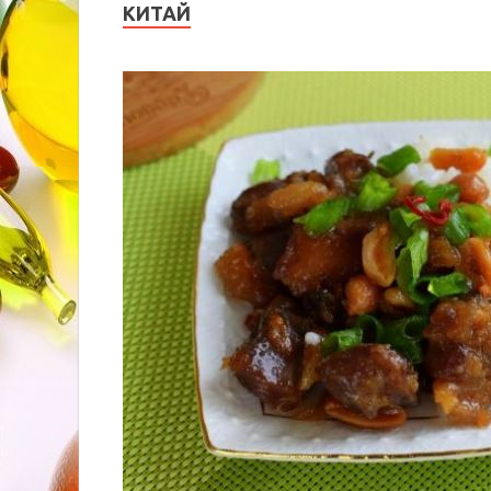
КИТАЙ