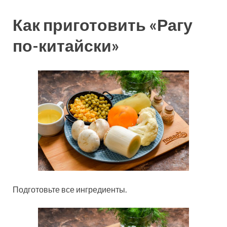
Как приготовить «Рагу
по-китайски»
Подготовьте все ингредиенты.