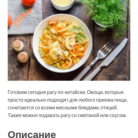
Готовим сегодня рагу по-китайски. Овощи, которые
просто идеально подходят для любого приема пищи,
сочетаются со всеми мясными блюдами, птицей.
Также можно подавать рагу со сметаной или соусом.
Описание