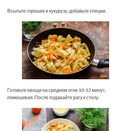
Всыпьте горошек и кукурузу, добавьте специи.
Готовьте овощи на среднем огне 10-12 минут,
помешивая. После подавайте рагу к столу.