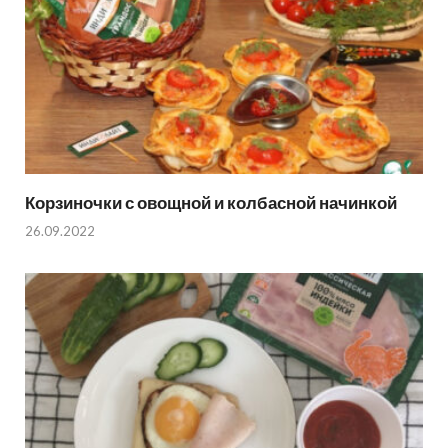
Корзиночки с овощной и колбасной начинкой
26.09.2022