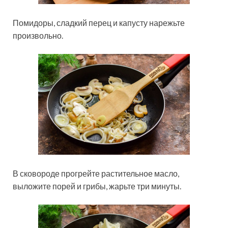
Помидоры, сладкий перец и капусту нарежьте
произвольно.
В сковороде прогрейте растительное масло,
выложите порей и грибы, жарьте три минуты.