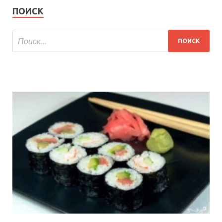
ПОИСК