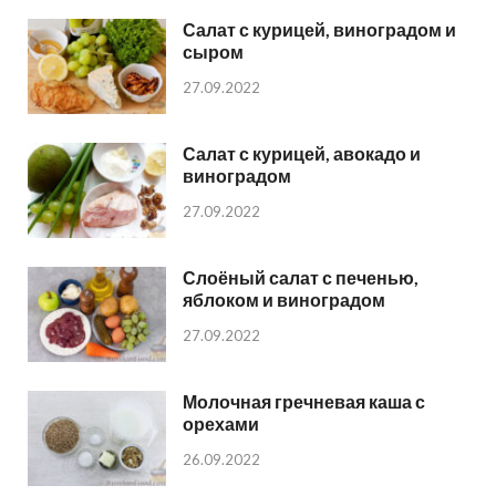
Салат с курицей, виноградом и
сыром
27.09.2022
Салат с курицей, авокадо и
виноградом
27.09.2022
Слоёный салат с печенью,
яблоком и виноградом
27.09.2022
Молочная гречневая каша с
орехами
26.09.2022