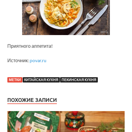
Приятного аппетита!
Источник:
povar.ru
МЕТКИ
КИТАЙСКАЯ КУХНЯ
ПЕКИНСКАЯ КУХНЯ
ПОХОЖИЕ ЗАПИСИ