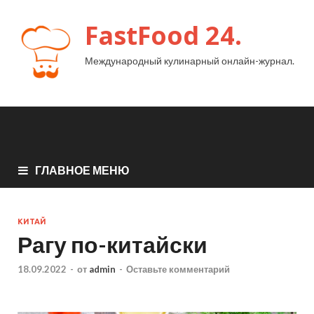
FastFood 24.
Международный кулинарный онлайн-журнал.
ГЛАВНОЕ МЕНЮ
КИТАЙ
Рагу по-китайски
18.09.2022
-
от
admin
-
Оставьте комментарий