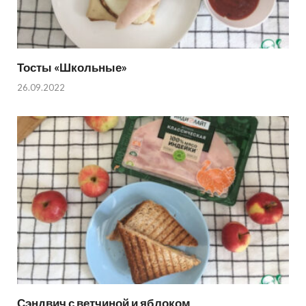
Тосты «Школьные»
26.09.2022
Сэндвич с ветчиной и яблоком