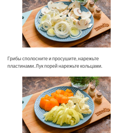
Грибы сполосните и просушите, нарежьте
пластинами. Лук порей нарежьте кольцами.