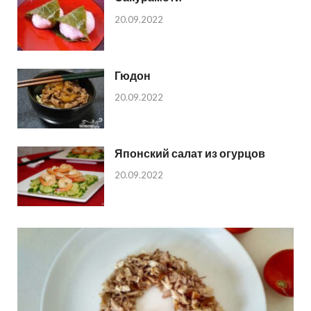
20.09.2022
Гюдон
20.09.2022
Японский салат из огурцов
20.09.2022