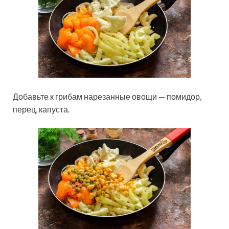
Добавьте к грибам нарезанные овощи — помидор,
перец, капуста.