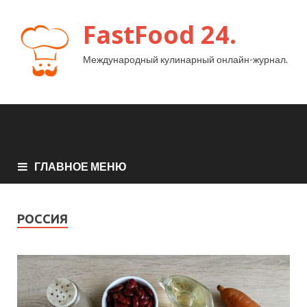
FastFood 24.
Международный кулинарный онлайн-журнал.
ГЛАВНОЕ МЕНЮ
РОССИЯ