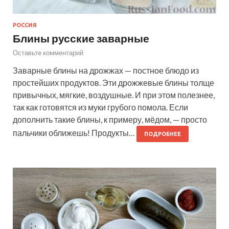
РОССИЯ
Блины русские заварные
Оставьте комментарий
Заварные блины на дрожжах — постное блюдо из
простейших продуктов. Эти дрожжевые блины толще
привычных, мягкие, воздушные. И при этом полезнее,
так как готовятся из муки грубого помола. Если
дополнить такие блины, к примеру, мёдом, — просто
пальчики оближешь! Продукты…
ПОДРОБНЕЕ