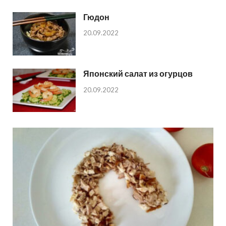
Гюдон
20.09.2022
Японский салат из огурцов
20.09.2022