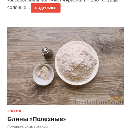
солёные…
ПОДРОБНЕЕ
РОССИЯ
Блины «Полезные»
Оставьте комментарий