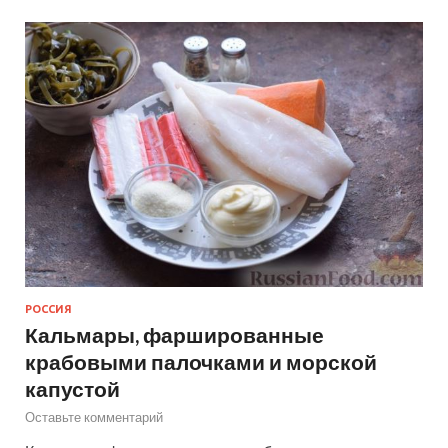
РОССИЯ
Кальмары, фаршированные
крабовыми палочками и морской
капустой
Оставьте комментарий