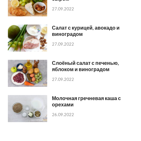
27.09.2022
Салат с курицей, авокадо и
виноградом
27.09.2022
Слоёный салат с печенью,
яблоком и виноградом
27.09.2022
Молочная гречневая каша с
орехами
26.09.2022