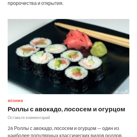
пророчества и открытия.
ЯПОНИЯ
Роллы с авокадо, лососем и огурцом
Оставьте комментарий
26 Роллы с авокадо, лососем и огурцом — один из
наиболее популярных классических видов роллов.