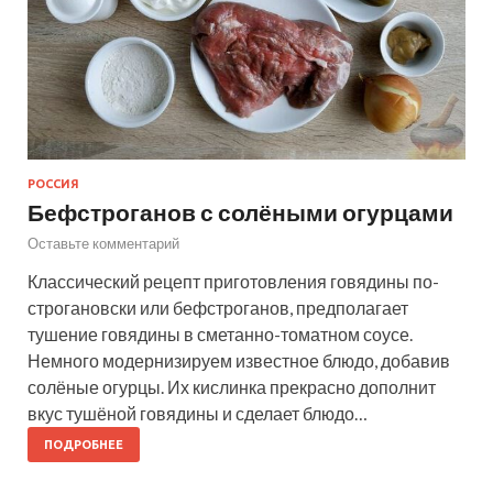
РОССИЯ
Бефстроганов с солёными огурцами
Оставьте комментарий
Классический рецепт приготовления говядины по-
строгановски или бефстроганов, предполагает
тушение говядины в сметанно-томатном соусе.
Немного модернизируем известное блюдо, добавив
солёные огурцы. Их кислинка прекрасно дополнит
вкус тушёной говядины и сделает блюдо…
ПОДРОБНЕЕ