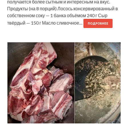
получается более сытным и интересным на вкус.
Продукты (на 8 порций) Лосось консервированный в
собственном соку — 1 банка объёмом 240 г Сыр
твёрдый — 150 г Масло сливочное…
ПОДРОБНЕЕ