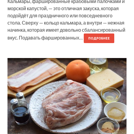
Кальмары, фаршированные крабовыми палочками и
морской капустой, — это отличная закуска, которая
подойдёт для праздничного или повседневного
стола. Сверху — кольцо кальмара, а внутри — нежная
начинка, которая имеет довольно сбалансированный
вкус. Подавать фаршированных…
ПОДРОБНЕЕ