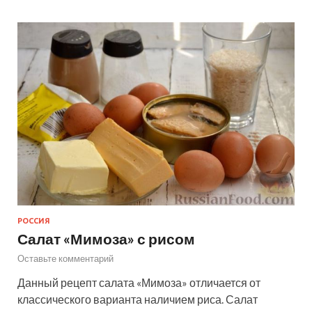
РОССИЯ
Салат «Мимоза» с рисом
Оставьте комментарий
Данный рецепт салата «Мимоза» отличается от
классического варианта наличием риса. Салат