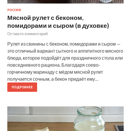
РОССИЯ
Мясной рулет с беконом,
помидорами и сыром (в духовке)
Оставьте комментарий
Рулет из свинины с беконом, помидорами и сыром —
это отличный вариант сытного и аппетитного мясного
блюда, которое подойдёт для праздничного стола или
повседневного рациона. Благодаря соево-
горчичному маринаду с мёдом мясной рулет
получается сочным, а бекон придаёт ему…
ПОДРОБНЕЕ