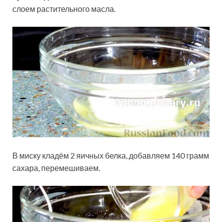
слоем растительного масла.
В миску кладём 2 яичных белка, добавляем 140 грамм
сахара, перемешиваем.