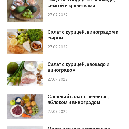
семгой и креветками
27.09.2022
Салат с курицей, виноградом и
сыром
27.09.2022
Салат с курицей, авокадо и
виноградом
27.09.2022
Слоёный салат с печенью,
яблоком и виноградом
27.09.2022
Молочная гречневая каша с