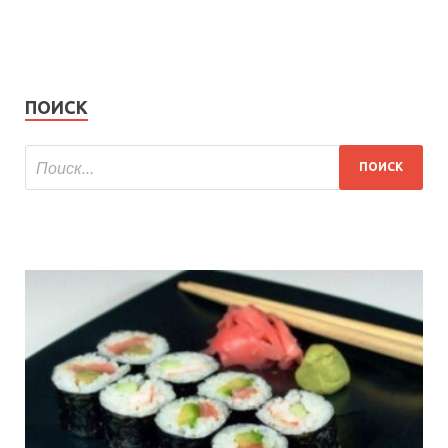
ПОИСК