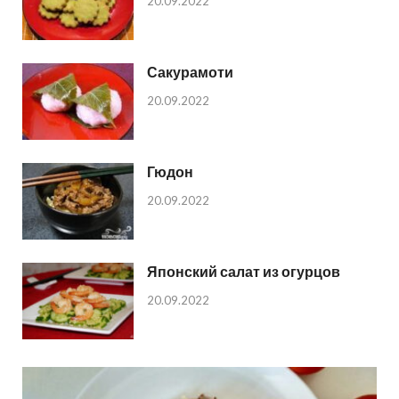
20.09.2022
Сакурамоти
20.09.2022
Гюдон
20.09.2022
Японский салат из огурцов
20.09.2022