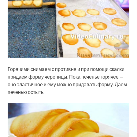
Горячими снимаем с противня и при помощи скалки
придаем форму черепицы. Пока печенье горячее —
оно эластичное и ему можно придавать форму. Даем
печенью остыть.