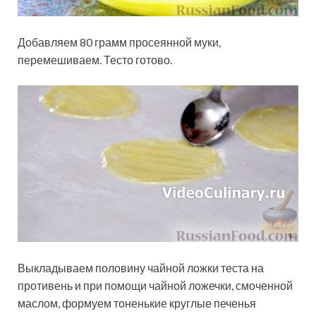
Добавляем 80 грамм просеянной муки,
перемешиваем. Тесто готово.
Выкладываем половину чайной ложки теста на
противень и при помощи чайной ложечки, смоченной
маслом, формуем тоненькие круглые печенья