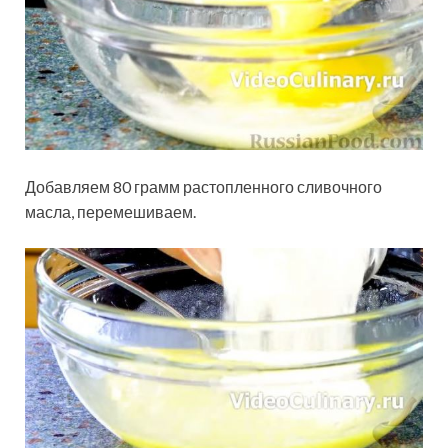
Добавляем 80 грамм растопленного сливочного
масла, перемешиваем.