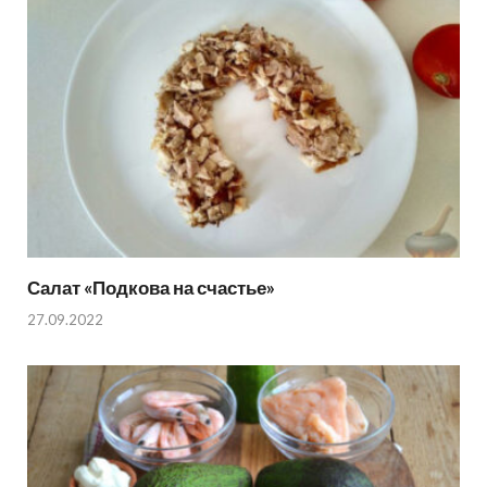
Салат «Подкова на счастье»
27.09.2022