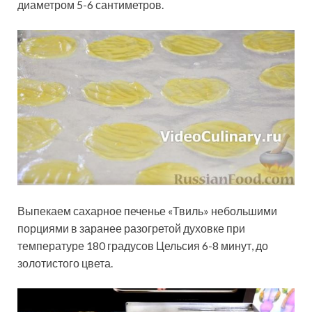
диаметром 5-6 сантиметров.
Выпекаем сахарное печенье «Твиль» небольшими
порциями в заранее разогретой духовке при
температуре 180 градусов Цельсия 6-8 минут, до
золотистого цвета.