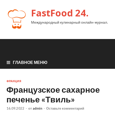
FastFood 24.
Международный кулинарный онлайн-журнал.
ГЛАВНОЕ МЕНЮ
ФРАНЦИЯ
Французское сахарное
печенье «Твиль»
16.09.2022
-
от
admin
-
Оставьте комментарий