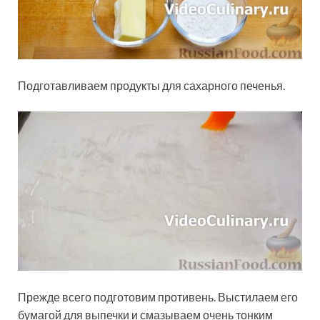
Подготавливаем продукты для сахарного печенья.
Прежде всего подготовим противень. Выстилаем его
бумагой для выпечки и смазываем очень тонким