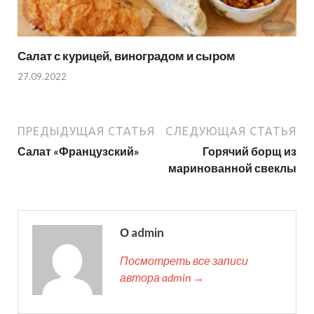
Салат с курицей, виноградом и сыром
27.09.2022
ПРЕДЫДУЩАЯ СТАТЬЯ
СЛЕДУЮЩАЯ СТАТЬЯ
Салат «Французский»
Горячий борщ из
маринованной свеклы
О admin
Посмотреть все записи
автора admin →