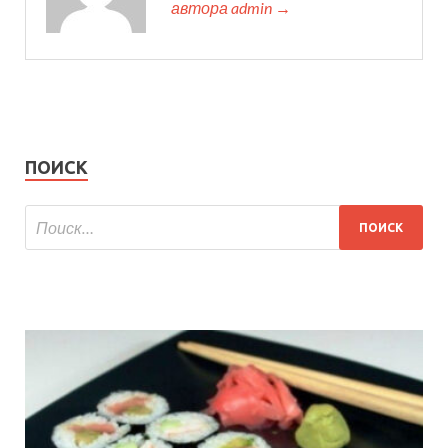
автора admin →
ПОИСК