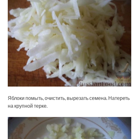
Яблоки помыть, очистить, вырезать семена. Натереть
на крупной терке.