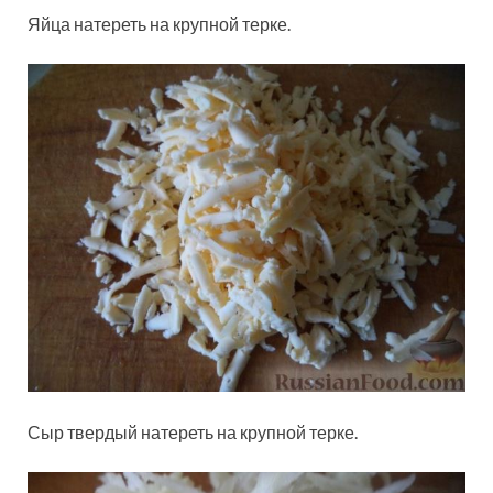
Яйца натереть на крупной терке.
Сыр твердый натереть на крупной терке.