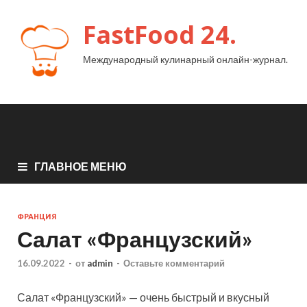
FastFood 24.
Международный кулинарный онлайн-журнал.
ГЛАВНОЕ МЕНЮ
ФРАНЦИЯ
Салат «Французский»
16.09.2022
-
от
admin
-
Оставьте комментарий
Салат «Французский» — очень быстрый и вкусный