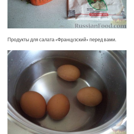
Продукты для салата «Французский» перед вами.