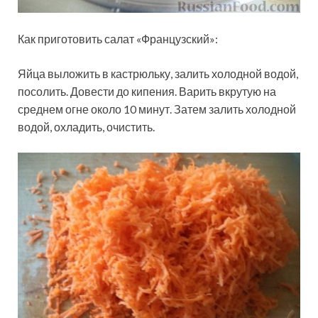
Как приготовить салат «Французский»:
Яйца выложить в кастрюльку, залить холодной водой,
посолить. Довести до кипения. Варить вкрутую на
среднем огне около 10 минут. Затем залить холодной
водой, охладить, очистить.