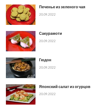
Печенье из зеленого чая
20.09.2022
Сакурамоти
20.09.2022
Гюдон
20.09.2022
Японский салат из огурцов
20.09.2022