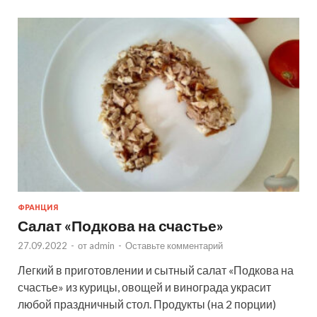
ФРАНЦИЯ
Салат «Подкова на счастье»
27.09.2022
-
от
admin
-
Оставьте комментарий
Легкий в приготовлении и сытный салат «Подкова на
счастье» из курицы, овощей и винограда украсит
любой праздничный стол. Продукты (на 2 порции)