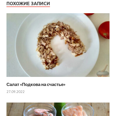
ПОХОЖИЕ ЗАПИСИ
Салат «Подкова на счастье»
27.09.2022