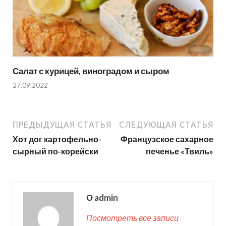
Салат с курицей, виноградом и сыром
27.09.2022
ПРЕДЫДУЩАЯ СТАТЬЯ
СЛЕДУЮЩАЯ СТАТЬЯ
Хот дог картофельно-
Французское сахарное
сырный по-корейски
печенье «Твиль»
О admin
Посмотреть все записи