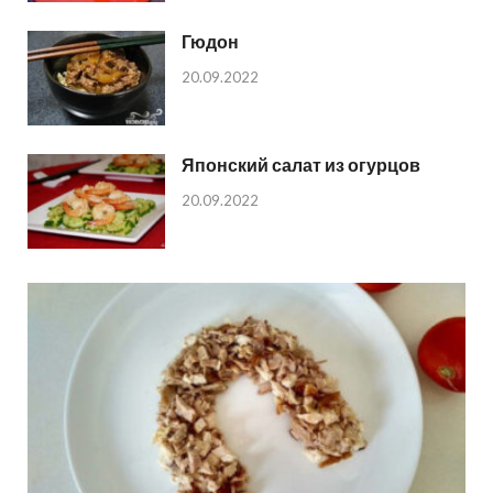
Гюдон
20.09.2022
Японский салат из огурцов
20.09.2022