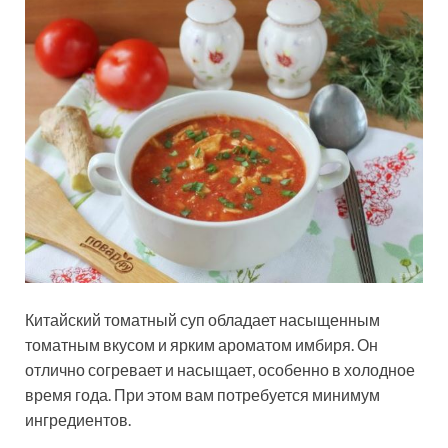
Китайский томатный суп обладает насыщенным
томатным вкусом и ярким ароматом имбиря. Он
отлично согревает и насыщает, особенно в холодное
время года. При этом вам потребуется минимум
ингредиентов.