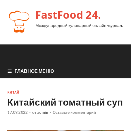
FastFood 24.
Международный кулинарный онлайн-журнал.
ГЛАВНОЕ МЕНЮ
КИТАЙ
Китайский томатный суп
17.09.2022
-
от
admin
-
Оставьте комментарий