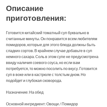
Описание
приготовления:
Готовится китайский томатный суп буквально в
считанные минуты. Он понравится всем любителям
помидоров, которые для этого блюда должны быть
сладких сортов. В крайнем случае добавьте в суп
немного сахара. Соль в этом супе не предусмотрена
ввиду наличия соевого соуса, но если вам
потребуется, то можно посолить по вкусу. Готовится
суп в воке или в кастрюле с толстым дном. Но
подойдет и глубокая сковорода.
Назначение: На обед
Основной ингредиент: Овощи / Помидор