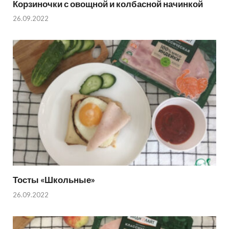
Корзиночки с овощной и колбасной начинкой
26.09.2022
Тосты «Школьные»
26.09.2022