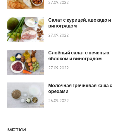
27.09.2022
Салат с курицей, авокадо и
виноградом
27.09.2022
Слоёный салат с печенью,
яблоком и виноградом
27.09.2022
Молочная гречневая каша с
орехами
26.09.2022
МЕТКИ