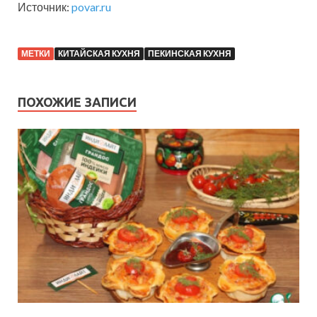
Источник:
povar.ru
МЕТКИ
КИТАЙСКАЯ КУХНЯ
ПЕКИНСКАЯ КУХНЯ
ПОХОЖИЕ ЗАПИСИ