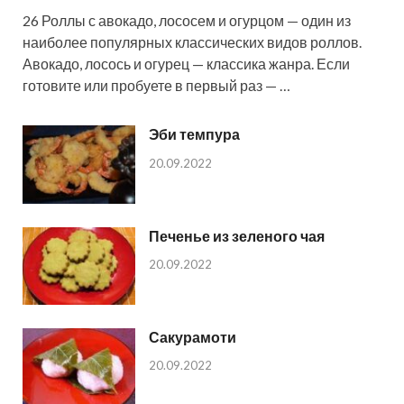
26 Роллы с авокадо, лососем и огурцом — один из
наиболее популярных классических видов роллов.
Авокадо, лосось и огурец — классика жанра. Если
готовите или пробуете в первый раз — …
Эби темпура
20.09.2022
Печенье из зеленого чая
20.09.2022
Сакурамоти
20.09.2022