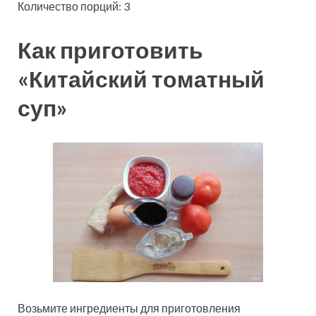
Количество порций: 3
Как приготовить
«Китайский томатный
суп»
Возьмите ингредиенты для приготовления