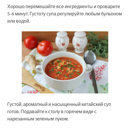
Хорошо перемешайте все ингредиенты и проварите
5-6 минут. Густоту супа регулируйте любым бульоном
или водой.
Густой, ароматный и насыщенный китайский суп
готов. Подавайте к столу в горячем виде с
нарезанным зеленым луком.