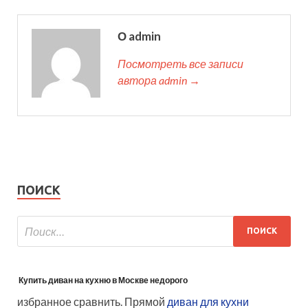
О admin
Посмотреть все записи
автора admin →
ПОИСК
Купить диван на кухню в Москве недорого
избранное сравнить. Прямой
диван для кухни