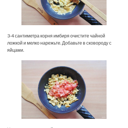
3-4 сантиметра корня имбиря очистите чайной
ложкой и мелко нарежьте. Добавьте в сковороду с
яйцами.