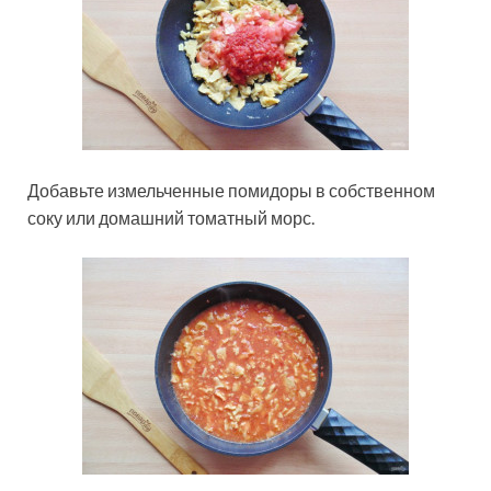
Добавьте измельченные помидоры в собственном
соку или домашний томатный морс.