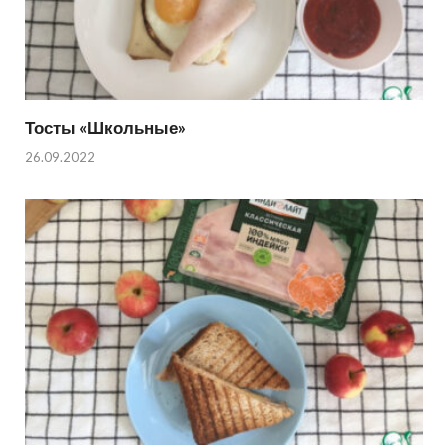
Тосты «Школьные»
26.09.2022