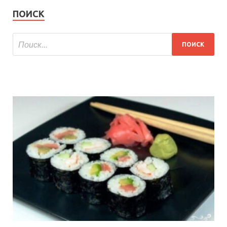
ПОИСК