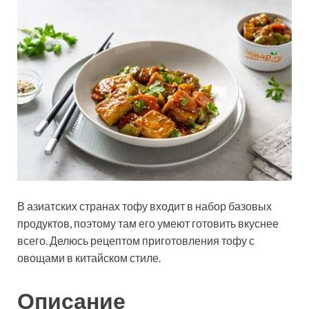
В азиатских странах тофу входит в набор базовых
продуктов, поэтому там его умеют готовить вкуснее
всего. Делюсь рецептом приготовления тофу с
овощами в китайском стиле.
Описание