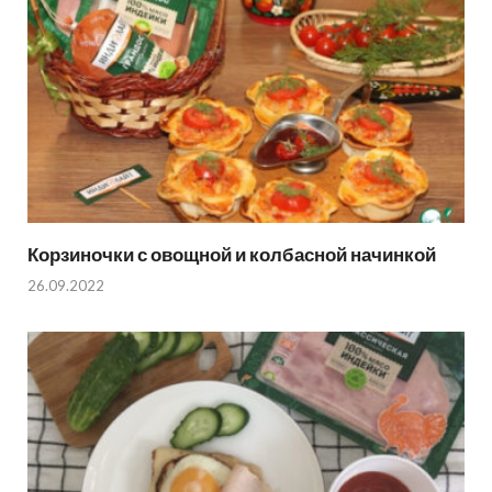
Корзиночки с овощной и колбасной начинкой
26.09.2022