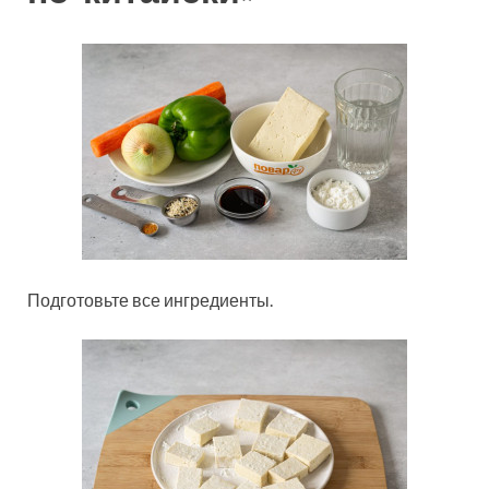
Подготовьте все ингредиенты.