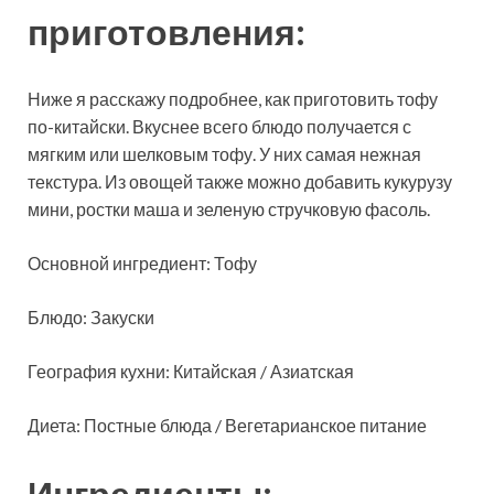
приготовления:
Ниже я расскажу подробнее, как
приготовить тофу
по-китайски. Вкуснее всего блюдо получается с
мягким или шелковым тофу. У них самая нежная
текстура. Из овощей также можно добавить кукурузу
мини, ростки маша и зеленую стручковую фасоль.
Основной ингредиент: Тофу
Блюдо: Закуски
География кухни: Китайская / Азиатская
Диета: Постные блюда / Вегетарианское питание
Ингредиенты: