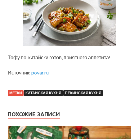
Тофу по-китайски готов, приятного аппетита!
Источник:
povar.ru
МЕТКИ
КИТАЙСКАЯ КУХНЯ
ПЕКИНСКАЯ КУХНЯ
ПОХОЖИЕ ЗАПИСИ