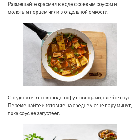
Размешайте крахмал в воде с соевым соусом и
молотым перцем чили в отдельной емкости.
Соедините в сковороде тофу с овощами, влейте соус.
Перемешайте и готовьте на среднем огне пару минут,
пока соус не загустеет.