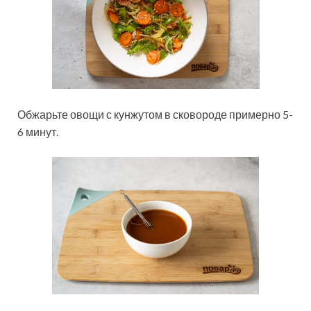
Обжарьте овощи с кунжутом в сковороде примерно 5-
6 минут.