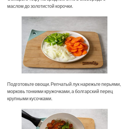
маслом до золотистой корочки.
Подготовьте овощи. Репчатый лук нарежьте перьями,
морковь тонкими кружочками, а болгарский перец
крупными кусочками.