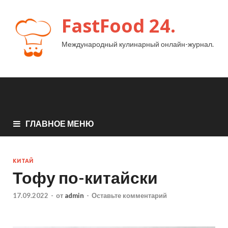
FastFood 24.
Международный кулинарный онлайн-журнал.
ГЛАВНОЕ МЕНЮ
КИТАЙ
Тофу по-китайски
17.09.2022
-
от
admin
-
Оставьте комментарий