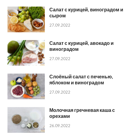
Салат с курицей, виноградом и
сыром
27.09.2022
Салат с курицей, авокадо и
виноградом
27.09.2022
Слоёный салат с печенью,
яблоком и виноградом
27.09.2022
Молочная гречневая каша с
орехами
26.09.2022