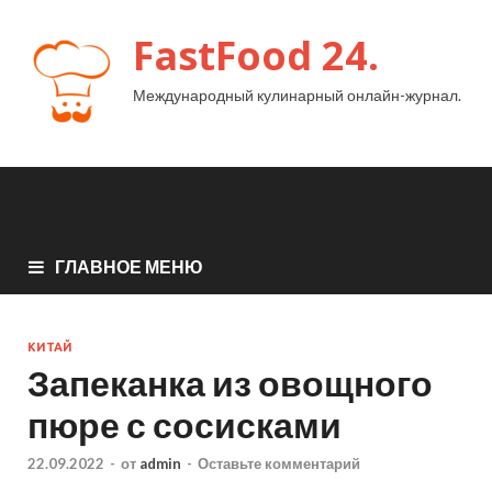
FastFood 24.
Международный кулинарный онлайн-журнал.
ГЛАВНОЕ МЕНЮ
КИТАЙ
Запеканка из овощного
пюре с сосисками
22.09.2022
-
от
admin
-
Оставьте комментарий