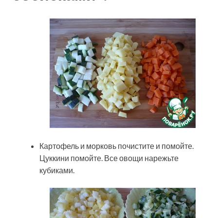
Картофель и морковь почистите и помойте.
Цуккини помойте. Все овощи нарежьте
кубиками.