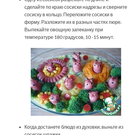
сделайте по краю сосиски надрезы и сверните
сосиску в кольцо. Переложите сосиски в
форму. Разложите их в разных частях пюре.
Выпекайте овощную запеканку при
температуре 180 градусов, 10 -15 минут.
Когда достанете блюдо из духовки, выньте из
сосисок шпажки.