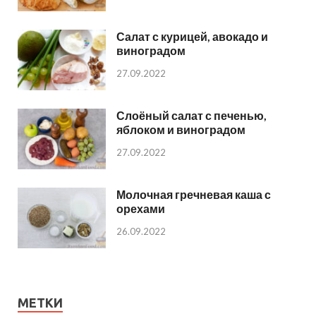
Салат с курицей, авокадо и
виноградом
27.09.2022
Слоёный салат с печенью,
яблоком и виноградом
27.09.2022
Молочная гречневая каша с
орехами
26.09.2022
МЕТКИ