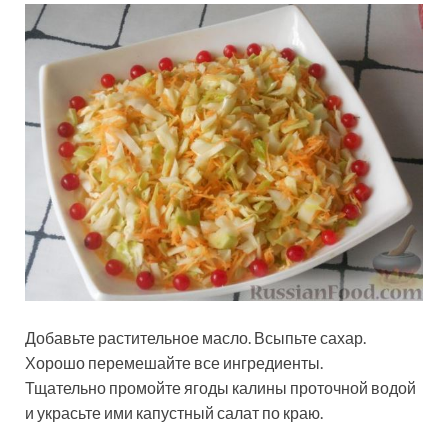
Добавьте растительное масло. Всыпьте сахар.
Хорошо перемешайте все ингредиенты.
Тщательно промойте ягоды калины проточной водой
и украсьте ими капустный салат по краю.