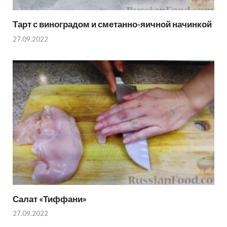
Тарт с виноградом и сметанно-яичной начинкой
27.09.2022
Салат «Тиффани»
27.09.2022