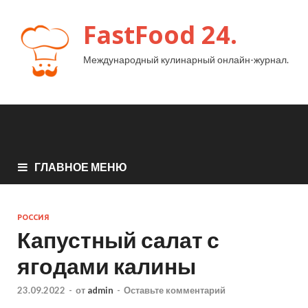
FastFood 24.
Международный кулинарный онлайн-журнал.
ГЛАВНОЕ МЕНЮ
РОССИЯ
Капустный салат с
ягодами калины
23.09.2022
-
от
admin
-
Оставьте комментарий