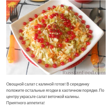
Овощной салат с калиной готов! В серединку
положите остальные ягодки в хаотичном порядке. По
центру украсьте салат веточкой калины.
Приятного аппетита!