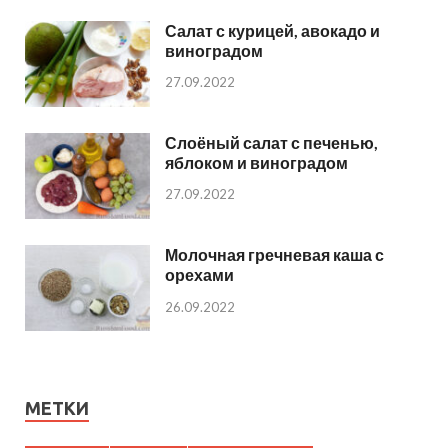
Салат с курицей, авокадо и
виноградом
27.09.2022
Слоёный салат с печенью,
яблоком и виноградом
27.09.2022
Молочная гречневая каша с
орехами
26.09.2022
МЕТКИ