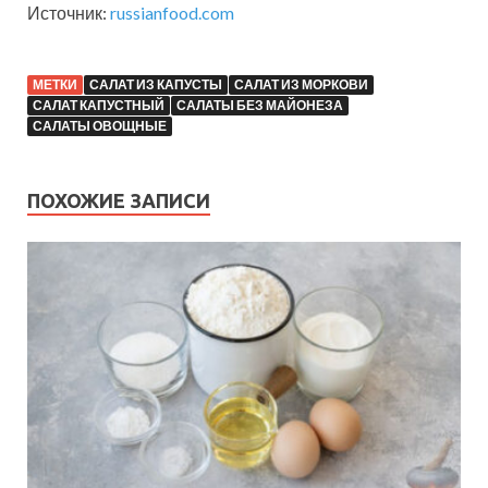
Источник:
russianfood.com
МЕТКИ
САЛАТ ИЗ КАПУСТЫ
САЛАТ ИЗ МОРКОВИ
САЛАТ КАПУСТНЫЙ
САЛАТЫ БЕЗ МАЙОНЕЗА
САЛАТЫ ОВОЩНЫЕ
ПОХОЖИЕ ЗАПИСИ