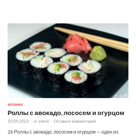
ЯПОНИЯ
Роллы с авокадо, лососем и огурцом
20.09.2022
-
от
admin
-
Оставьте комментарий
26 Роллы с авокадо, лососем и огурцом — один из