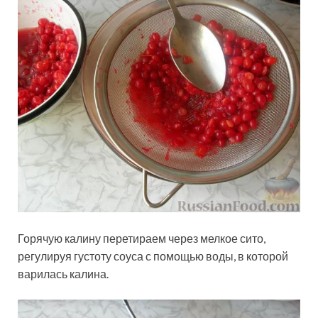
Горячую калину перетираем через мелкое сито,
регулируя густоту соуса с помощью воды, в которой
варилась калина.