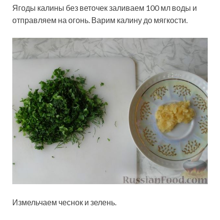
Ягоды калины без веточек заливаем 100 мл воды и
отправляем на огонь. Варим калину до мягкости.
Измельчаем чеснок и зелень.