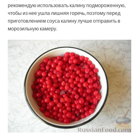
рекомендую использовать калину подмороженную,
чтобы из нее ушла лишняя горечь, поэтому перед
приготовлением соуса калину лучше отправить в
морозильную камеру.