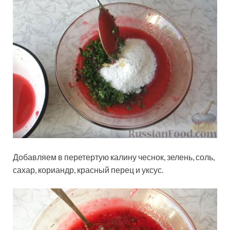
Добавляем в перетертую калину чеснок, зелень, соль,
сахар, кориандр, красный перец и уксус.