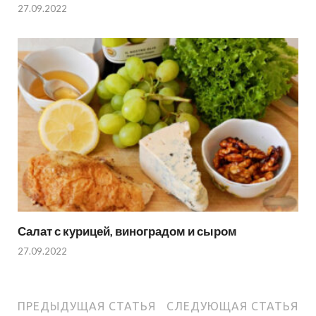
27.09.2022
Салат с курицей, виноградом и сыром
27.09.2022
ПРЕДЫДУЩАЯ СТАТЬЯ
СЛЕДУЮЩАЯ СТАТЬЯ