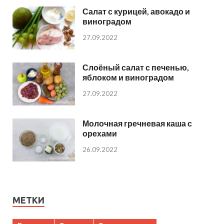
Салат с курицей, авокадо и
виноградом
27.09.2022
Слоёный салат с печенью,
яблоком и виноградом
27.09.2022
Молочная гречневая каша с
орехами
26.09.2022
МЕТКИ