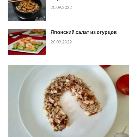
20.09.2022
Японский салат из огурцов
20.09.2022