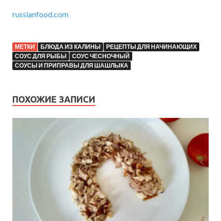
russianfood.com
МЕТКИ
БЛЮДА ИЗ КАЛИНЫ
РЕЦЕПТЫ ДЛЯ НАЧИНАЮЩИХ
СОУС ДЛЯ РЫБЫ
СОУС ЧЕСНОЧНЫЙ
СОУСЫ И ПРИПРАВЫ ДЛЯ ШАШЛЫКА
ПОХОЖИЕ ЗАПИСИ