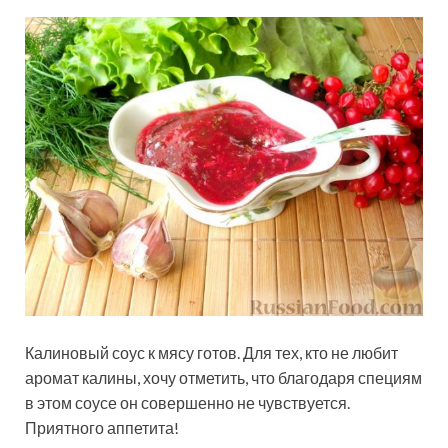
Калиновый соус к мясу готов. Для тех, кто не любит
аромат калины, хочу отметить, что благодаря специям
в этом соусе он совершенно не чувствуется.
Приятного аппетита!