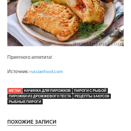
Приятного аппетита!
Источник:
russianfood.com
МЕТКИ
НАЧИНКА ДЛЯ ПИРОЖКОВ
ПИРОГИ С РЫБОЙ
ПИРОЖКИ ИЗ ДРОЖЖЕВОГО ТЕСТА
РЕЦЕПТЫ ЗАКУСОК
РЫБНЫЕ ПИРОГИ
ПОХОЖИЕ ЗАПИСИ