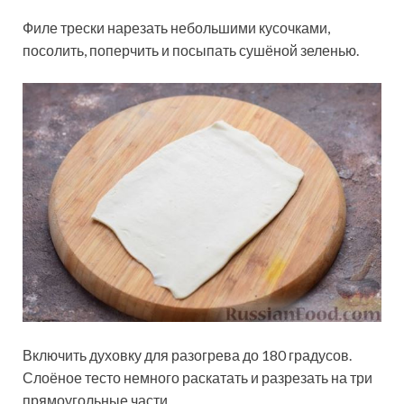
Филе трески нарезать небольшими кусочками,
посолить, поперчить и посыпать сушёной зеленью.
Включить духовку для разогрева до 180 градусов.
Слоёное тесто немного раскатать и разрезать на три
прямоугольные части.