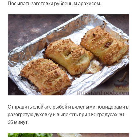
Посыпать заготовки рубленым арахисом.
Отправить слойки с рыбой и вялеными помидорами в
разогретую духовку и выпекать при 180 градусах 30-
35 минут.