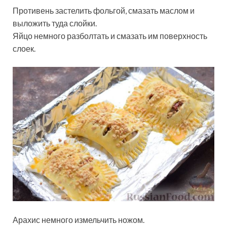
Противень застелить фольгой, смазать маслом и
выложить туда слойки.
Яйцо немного разболтать и смазать им поверхность
слоек.
Арахис немного измельчить ножом.