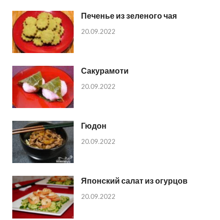
Печенье из зеленого чая
20.09.2022
Сакурамоти
20.09.2022
Гюдон
20.09.2022
Японский салат из огурцов
20.09.2022