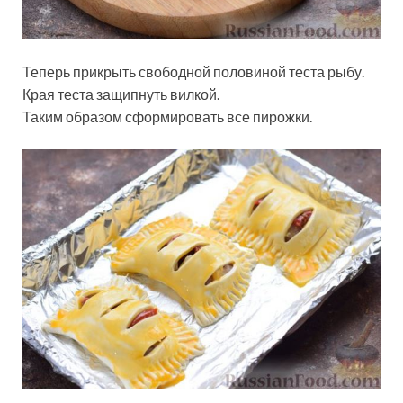
Теперь прикрыть свободной половиной теста рыбу.
Края теста защипнуть вилкой.
Таким образом сформировать все пирожки.