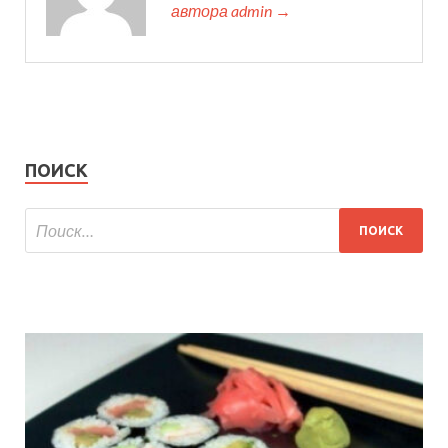
автора admin →
ПОИСК