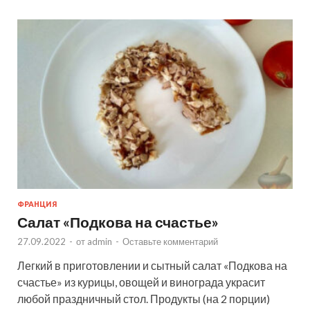
ФРАНЦИЯ
Салат «Подкова на счастье»
27.09.2022
-
от
admin
-
Оставьте комментарий
Легкий в приготовлении и сытный салат «Подкова на
счастье» из курицы, овощей и винограда украсит
любой праздничный стол. Продукты (на 2 порции)