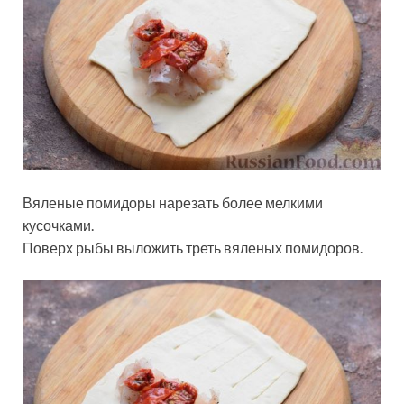
Вяленые помидоры нарезать более мелкими
кусочками.
Поверх рыбы выложить треть вяленых помидоров.