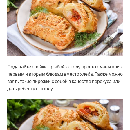
Подавайте слойки с рыбой к столу просто с чаем или к
первым и вторым блюдам вместо хлеба. Также можно
взять такие пирожки с собой в качестве перекуса или
дать ребёнку в школу.