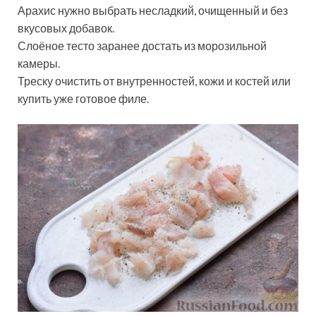
Арахис нужно выбрать несладкий, очищенный и без
вкусовых добавок.
Слоёное тесто заранее достать из морозильной
камеры.
Треску очистить от внутренностей, кожи и костей или
купить уже готовое филе.