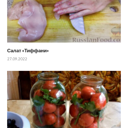
Салат «Тиффани»
27.09.2022