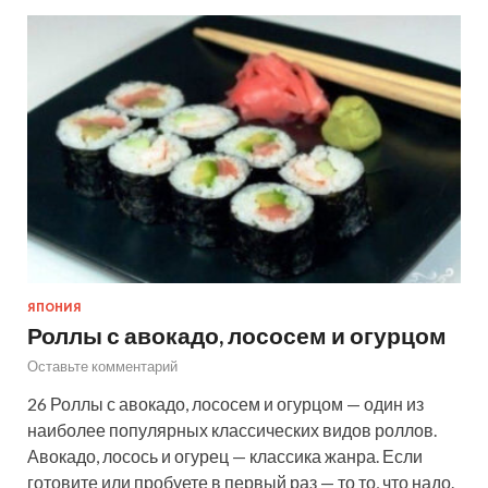
ЯПОНИЯ
Роллы с авокадо, лососем и огурцом
Оставьте комментарий
26 Роллы с авокадо, лососем и огурцом — один из
наиболее популярных классических видов роллов.
Авокадо, лосось и огурец — классика жанра. Если
готовите или пробуете в первый раз — то то, что надо.