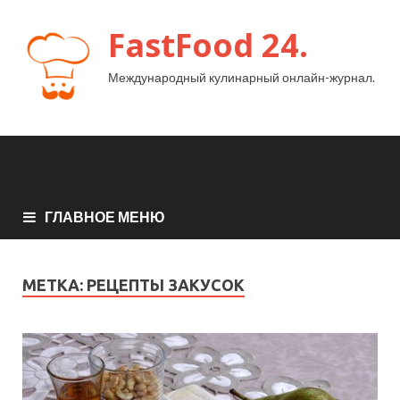
FastFood 24.
Международный кулинарный онлайн-журнал.
ГЛАВНОЕ МЕНЮ
МЕТКА:
РЕЦЕПТЫ ЗАКУСОК