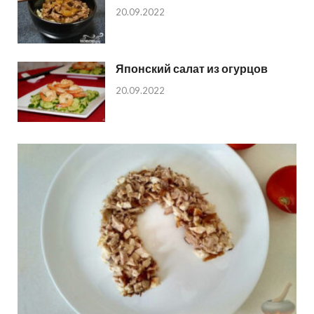
20.09.2022
Японский салат из огурцов
20.09.2022