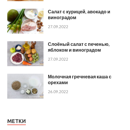
Салат с курицей, авокадо и
виноградом
27.09.2022
Слоёный салат с печенью,
яблоком и виноградом
27.09.2022
Молочная гречневая каша с
орехами
26.09.2022
МЕТКИ