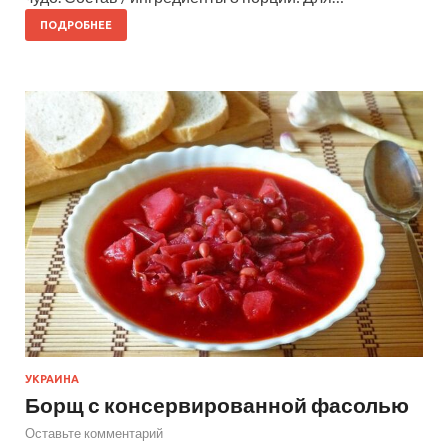
ПОДРОБНЕЕ
УКРАИНА
Борщ с консервированной фасолью
Оставьте комментарий