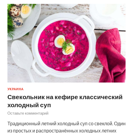
УКРАИНА
Свекольник на кефире классический
холодный суп
Оставьте комментарий
Традиционный летний холодный суп со свеклой. Один
из простых и распространённых холодных летних