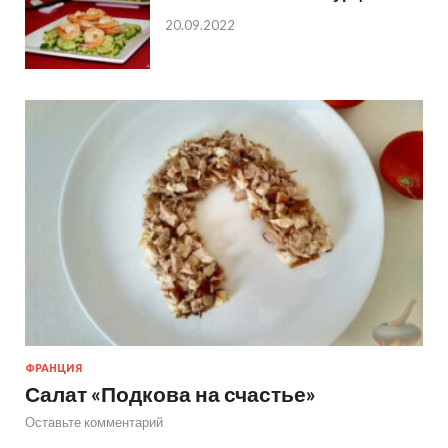
20.09.2022
ФРАНЦИЯ
Салат «Подкова на счастье»
Оставьте комментарий