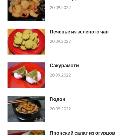
20.09.2022
Печенье из зеленого чая
20.09.2022
Сакурамоти
20.09.2022
Гюдон
20.09.2022
Японский салат из огурцов