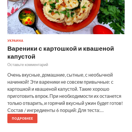
УКРАИНА
Вареники с картошкой и квашеной
капустой
Оставьте комментарий
Очень вкусные, домашние, сытные, с необычной
начинкой! Эти вареники не совсем привычные: с
картошкой и квашеной капустой. Такие хорошо
приготовить впрок. При необходимости их останется
только отварить, и горячий вкусный ужин будет готов!
Состав / ингредиенты 6 порций: Для теста:…
ПОДРОБНЕЕ