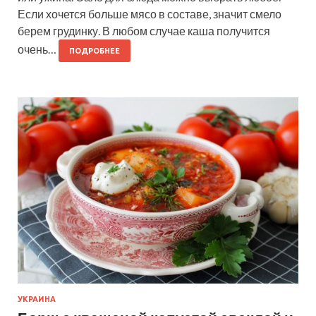
Если хочется больше мясо в составе, значит смело
берем грудинку. В любом случае каша получится
очень…
ПОДРОБНЕЕ
УКРАИНА