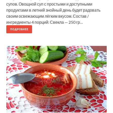
супов. Овощной суп с простыми и доступными
продуктами в летний знойный день будет радовать
своим освежающим лёгким вкусом. Состав /
ингредиенты 4 порций: Свекла — 250 гр…
ПОДРОБНЕЕ