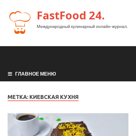
FastFood 24.
Международный кулинарный онлайн-журнал.
ГЛАВНОЕ МЕНЮ
МЕТКА:
КИЕВСКАЯ КУХНЯ