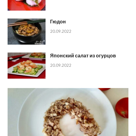
Гюдон
20.09.2022
Японский салат из огурцов
20.09.2022