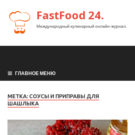
FastFood 24.
Международный кулинарный онлайн-журнал.
ГЛАВНОЕ МЕНЮ
МЕТКА:
СОУСЫ И ПРИПРАВЫ ДЛЯ
ШАШЛЫКА