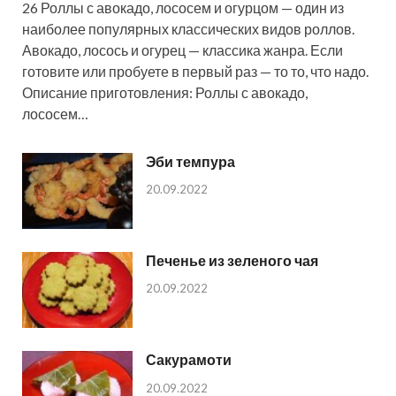
26 Роллы с авокадо, лососем и огурцом — один из
наиболее популярных классических видов роллов.
Авокадо, лосось и огурец — классика жанра. Если
готовите или пробуете в первый раз — то то, что надо.
Описание приготовления: Роллы с авокадо,
лососем…
Эби темпура
20.09.2022
Печенье из зеленого чая
20.09.2022
Сакурамоти
20.09.2022