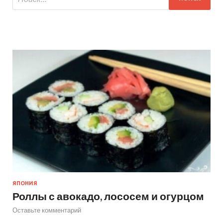
ЯПОНИЯ
Роллы с авокадо, лососем и огурцом
Оставьте комментарий