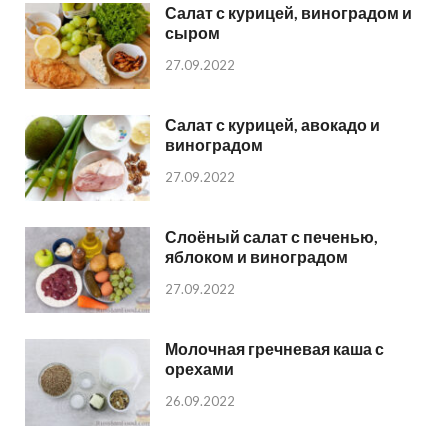
Салат с курицей, виноградом и
сыром
27.09.2022
Салат с курицей, авокадо и
виноградом
27.09.2022
Слоёный салат с печенью,
яблоком и виноградом
27.09.2022
Молочная гречневая каша с
орехами
26.09.2022