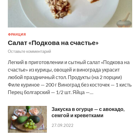
ФРАНЦИЯ
Салат «Подкова на счастье»
Оставьте комментарий
Легкий в приготовлении и сытный салат «Подкова на
счастье» из курицы, овощей и винограда украсит
любой праздничный стол. Продукты (на 2 порции)
Филе куриное — 200 г Виноград без косточек — 1 кисть
Перец болгарский — 1/2 шт. Яйца —…
Закуска в огурце — с авокадо,
семгой и креветками
27.09.2022