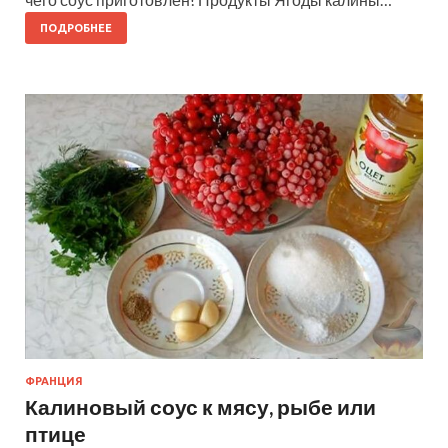
ПОДРОБНЕЕ
ФРАНЦИЯ
Калиновый соус к мясу, рыбе или
птице