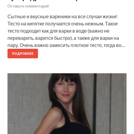
Оставьте комментарий
Сытные и вкусные вареники на все случаи жизни!
Тесто на кипятке получается очень нежным. Такое
тесто подходит как для варки в воде (важно не
переварить, варится быстро), а также для варки на
пару. Очень важно замесить плотное тесто, тогда во…
ПОДРОБНЕЕ