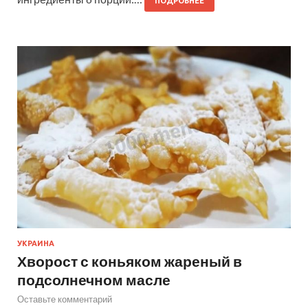
ПОДРОБНЕЕ
УКРАИНА
Хворост с коньяком жареный в
подсолнечном масле
Оставьте комментарий