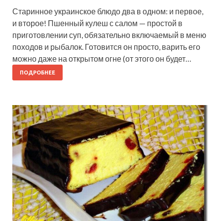
Старинное украинское блюдо два в одном: и первое,
и второе! Пшенный кулеш с салом — простой в
приготовлении суп, обязательно включаемый в меню
походов и рыбалок. Готовится он просто, варить его
можно даже на открытом огне (от этого он будет…
ПОДРОБНЕЕ