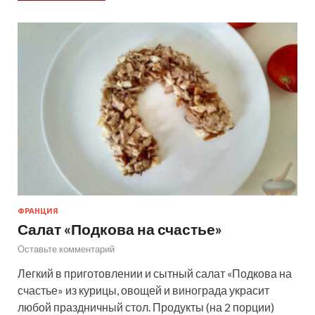
ФРАНЦИЯ
Салат «Подкова на счастье»
Оставьте комментарий
Легкий в приготовлении и сытный салат «Подкова на
счастье» из курицы, овощей и винограда украсит
любой праздничный стол. Продукты (на 2 порции)