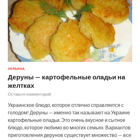
УКРАИНА
Деруны — картофельные оладьи на
желтках
Оставьте комментарий
Украинское блюдо, которое отлично справляется с
голодом! Деруны — именно так называют на Украине
картофельные оладьи. Это очень вкусное и сытное
блюдо, которое любимо во многих семьях. Вариантов
приготовления дерунов существует множество — все