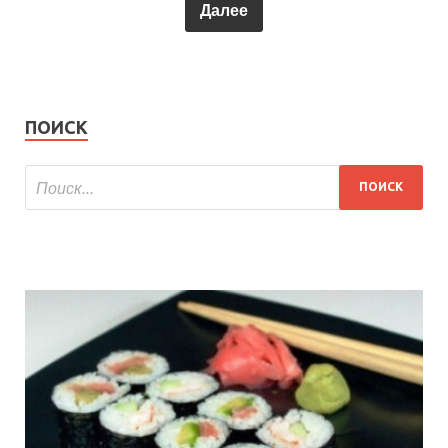
Далее
ПОИСК