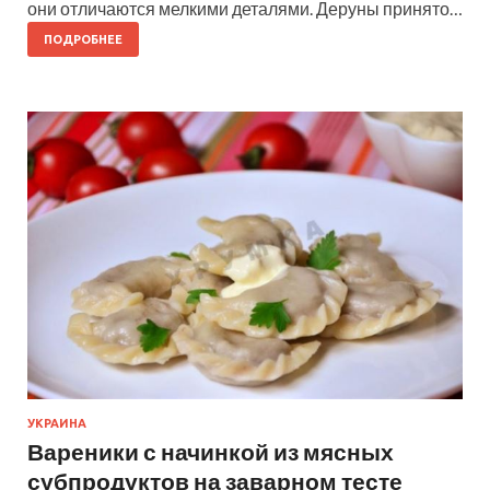
они отличаются мелкими деталями. Деруны принято…
ПОДРОБНЕЕ
УКРАИНА
Вареники с начинкой из мясных
субпродуктов на заварном тесте