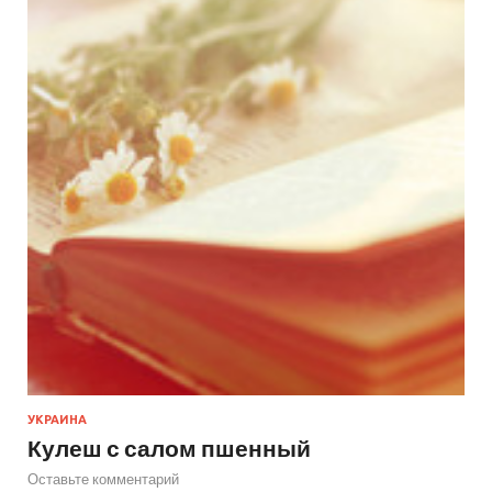
УКРАИНА
Кулеш с салом пшенный
Оставьте комментарий