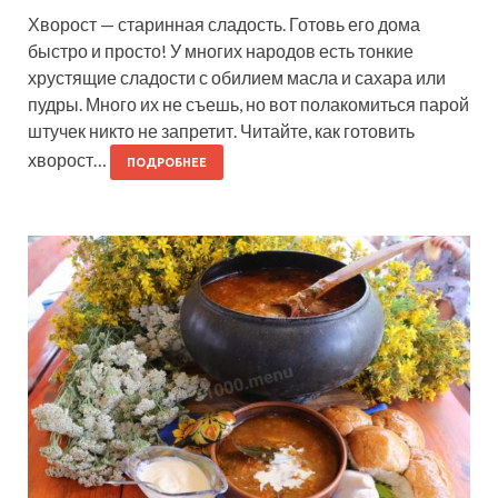
Хворост — старинная сладость. Готовь его дома
быстро и просто! У многих народов есть тонкие
хрустящие сладости с обилием масла и сахара или
пудры. Много их не съешь, но вот полакомиться парой
штучек никто не запретит. Читайте, как готовить
хворост…
ПОДРОБНЕЕ