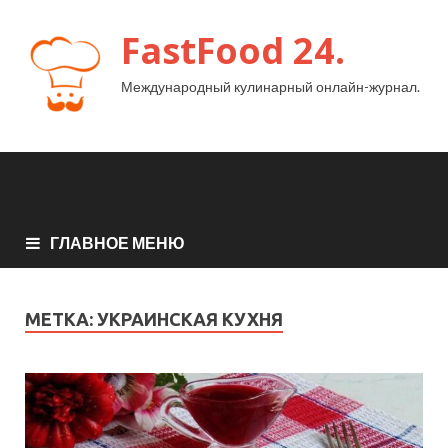
FastFood 24.
Международный кулинарный онлайн-журнал.
ГЛАВНОЕ МЕНЮ
МЕТКА:
УКРАИНСКАЯ КУХНЯ