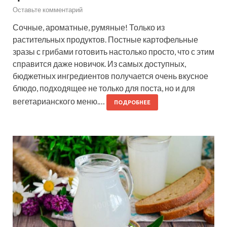
Оставьте комментарий
Сочные, ароматные, румяные! Только из
растительных продуктов. Постные картофельные
зразы с грибами готовить настолько просто, что с этим
справится даже новичок. Из самых доступных,
бюджетных ингредиентов получается очень вкусное
блюдо, подходящее не только для поста, но и для
вегетарианского меню.…
ПОДРОБНЕЕ