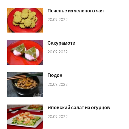
Печенье из зеленого чая
20.09.2022
Сакурамоти
20.09.2022
Гюдон
20.09.2022
Японский салат из огурцов
20.09.2022