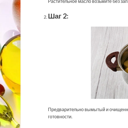
Растительное масло возьмите без зап
Шаг 2:
Предварительно вымытый и очищенны
готовности.