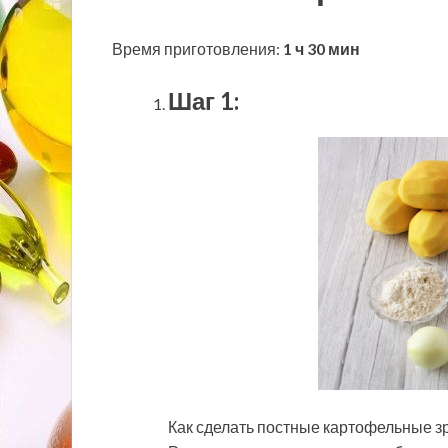
Время приготовления:
1 ч 30 мин
Шаг 1:
Как сделать постные картофельные з