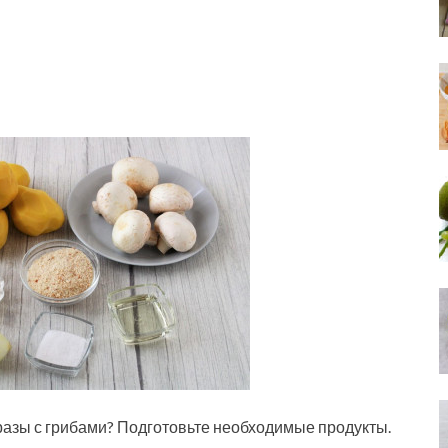
разы с грибами? Подготовьте необходимые продукты.