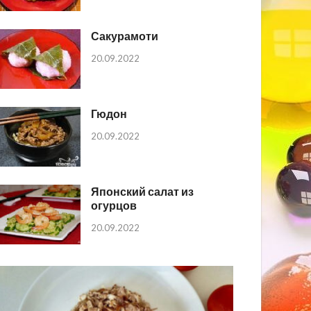
Сакурамоти
20.09.2022
Гюдон
20.09.2022
Японский салат из
огурцов
20.09.2022