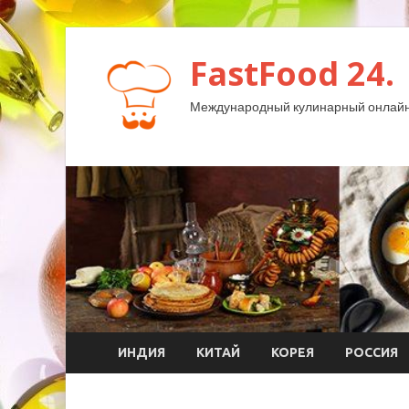
FastFood 24.
Международный кулинарный онлайн
ИНДИЯ
КИТАЙ
КОРЕЯ
РОССИЯ