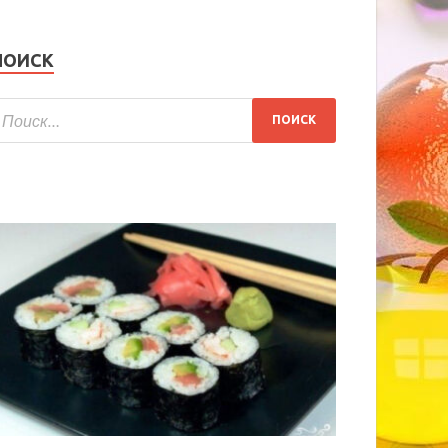
ПОИСК