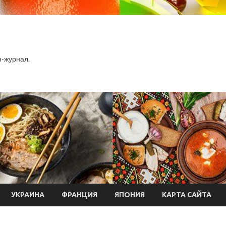
-журнал.
УКРАИНА
ФРАНЦИЯ
ЯПОНИЯ
КАРТА САЙТА