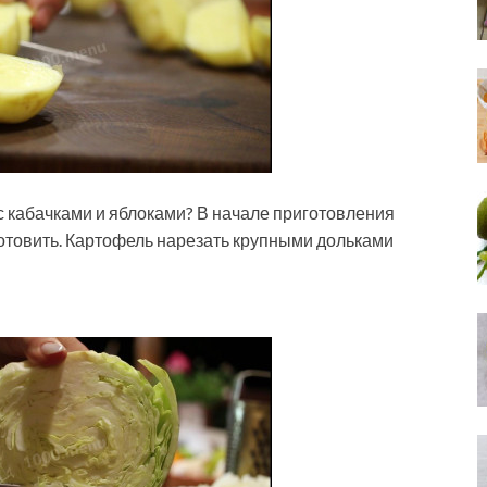
с кабачками и яблоками? В начале приготовления
товить. Картофель нарезать крупными дольками