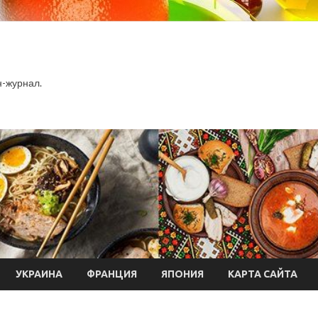
-журнал.
УКРАИНА
ФРАНЦИЯ
ЯПОНИЯ
КАРТА САЙТА