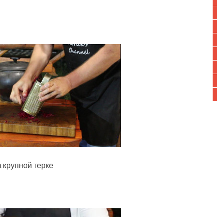
а крупной терке