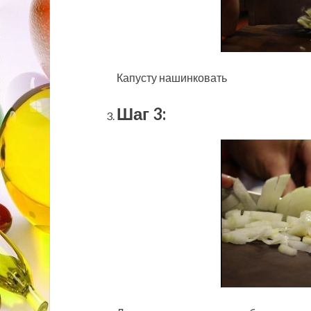
Капусту нашинковать
Шаг 3: