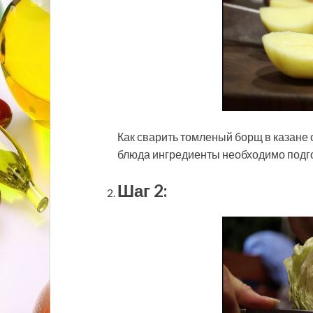
Как сварить томленый борщ в казане 
блюда ингредиенты необходимо подго
Шаг 2: