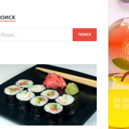
ПОИСК