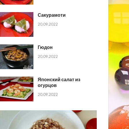
Сакурамоти
20.09.2022
Гюдон
20.09.2022
Японский салат из
огурцов
20.09.2022