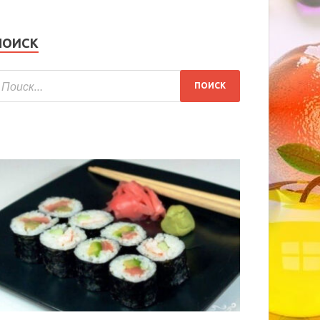
ПОИСК