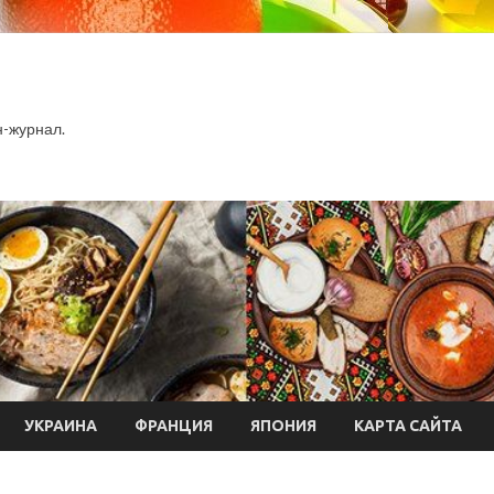
-журнал.
УКРАИНА
ФРАНЦИЯ
ЯПОНИЯ
КАРТА САЙТА