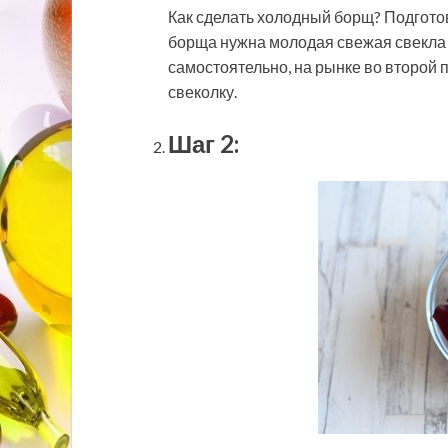
Как сделать холодный борщ? Подгото
борща нужна молодая свежая свекла 
самостоятельно, на рынке во второй
свеколку.
Шаг 2: