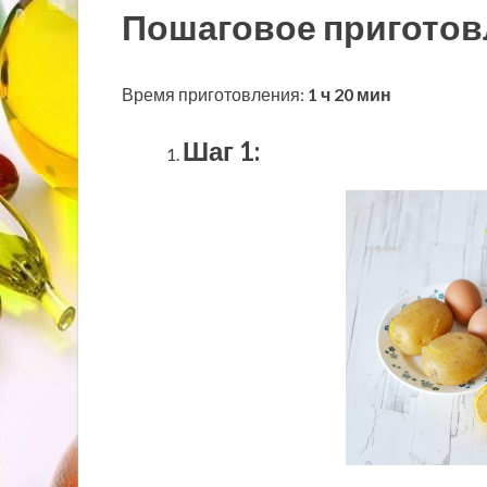
Пошаговое приготов
Время приготовления:
1 ч 20 мин
Шаг 1: