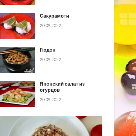
Сакурамоти
20.09.2022
Гюдон
20.09.2022
Японский салат из
огурцов
20.09.2022