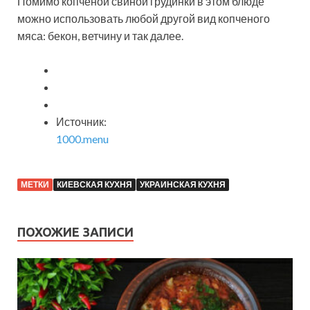
Помимо копченой свиной грудинки в этом блюде
можно использовать любой другой вид копченого
мяса: бекон, ветчину и так далее.
Источник:
1000.menu
МЕТКИ
КИЕВСКАЯ КУХНЯ
УКРАИНСКАЯ КУХНЯ
ПОХОЖИЕ ЗАПИСИ