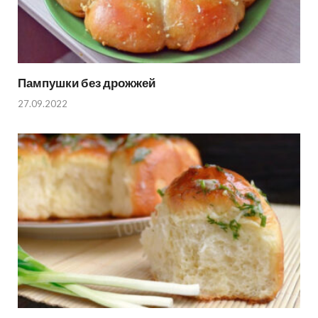
Пампушки без дрожжей
27.09.2022