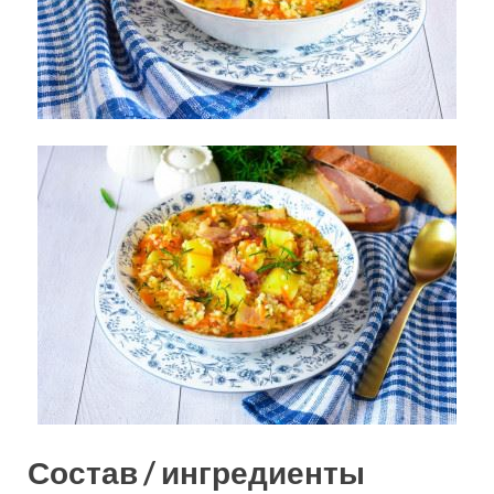
Состав / ингредиенты