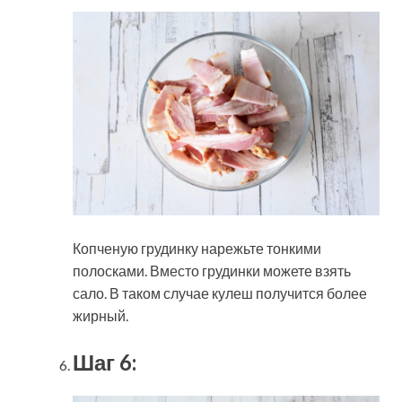
Копченую грудинку нарежьте тонкими
полосками. Вместо грудинки можете взять
сало. В таком случае кулеш получится более
жирный.
Шаг 6: