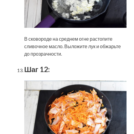
В сковороде на среднем огне растопите
сливочное масло. Выложите лук и обжарьте
до прозрачности.
Шаг 12: