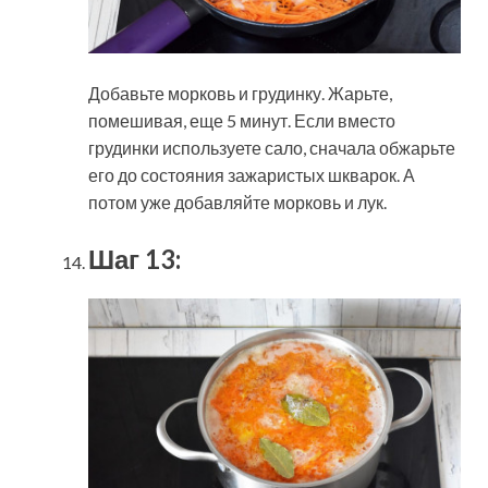
Добавьте морковь и грудинку. Жарьте,
помешивая, еще 5 минут. Если вместо
грудинки используете сало, сначала обжарьте
его до состояния зажаристых шкварок. А
потом уже добавляйте морковь и лук.
Шаг 13: