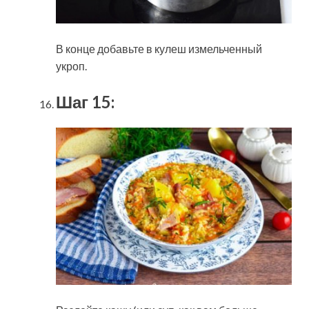
В конце добавьте в кулеш измельченный
укроп.
Шаг 15: