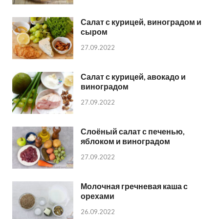
Салат с курицей, виноградом и
сыром
27.09.2022
Салат с курицей, авокадо и
виноградом
27.09.2022
Слоёный салат с печенью,
яблоком и виноградом
27.09.2022
Молочная гречневая каша с
орехами
26.09.2022