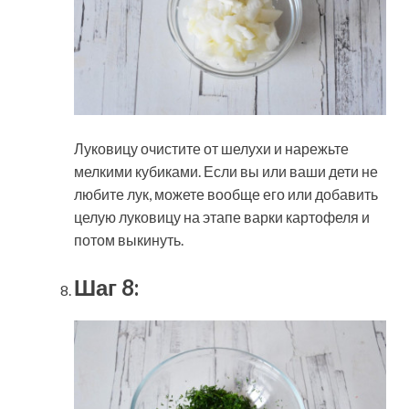
Луковицу очистите от шелухи и нарежьте
мелкими кубиками. Если вы или ваши дети не
любите лук, можете вообще его или добавить
целую луковицу на этапе варки картофеля и
потом выкинуть.
Шаг 8: