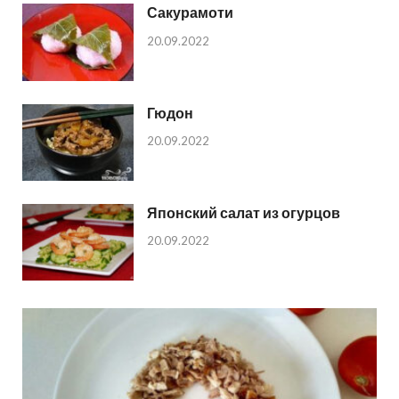
Сакурамоти
20.09.2022
Гюдон
20.09.2022
Японский салат из огурцов
20.09.2022