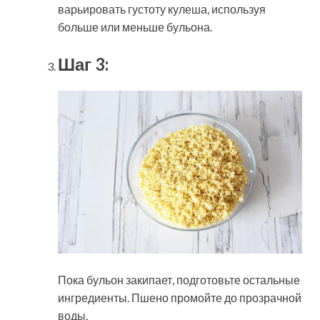
варьировать густоту кулеша, используя
больше или меньше бульона.
Шаг 3:
Пока бульон закипает, подготовьте остальные
ингредиенты. Пшено промойте до прозрачной
воды.