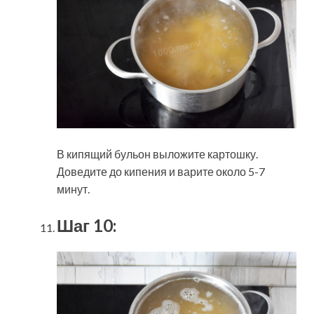
В кипящий бульон выложите картошку.
Доведите до кипения и варите около 5-7
минут.
Шаг 10: