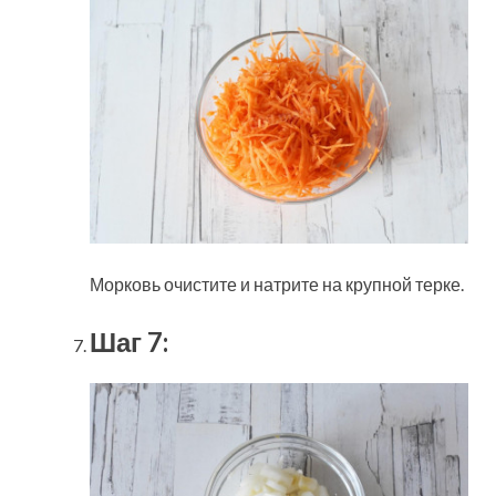
Морковь очистите и натрите на крупной терке.
Шаг 7: