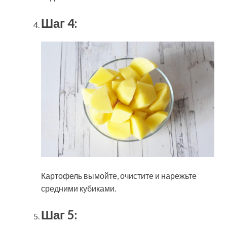
Шаг 4:
Картофель вымойте, очистите и нарежьте
средними кубиками.
Шаг 5: