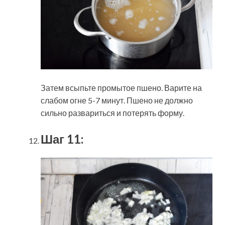
Затем всыпьте промытое пшено. Варите на
слабом огне 5-7 минут. Пшено не должно
сильно развариться и потерять форму.
Шаг 11: