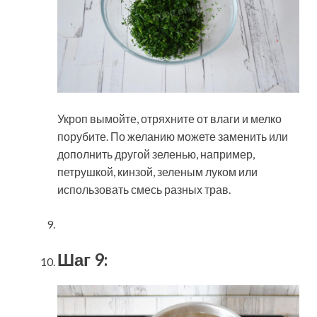
Укроп вымойте, отряхните от влаги и мелко
порубите. По желанию можете заменить или
дополнить другой зеленью, например,
петрушкой, кинзой, зеленым луком или
использовать смесь разных трав.
Шаг 9: