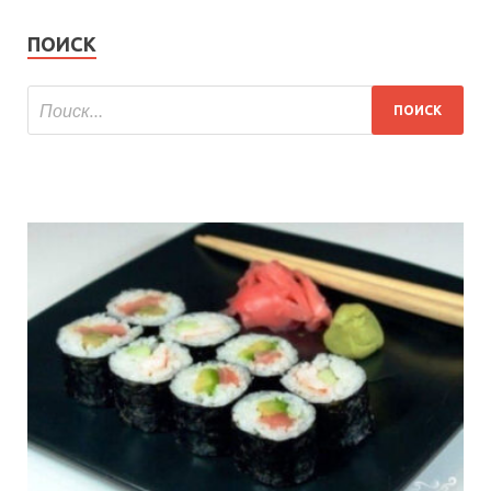
ПОИСК