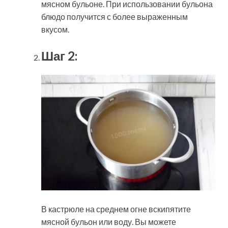
мясном бульоне. При использовании бульона
блюдо получится с более выраженным
вкусом.
Шаг 2:
В кастрюле на среднем огне вскипятите
мясной бульон или воду. Вы можете