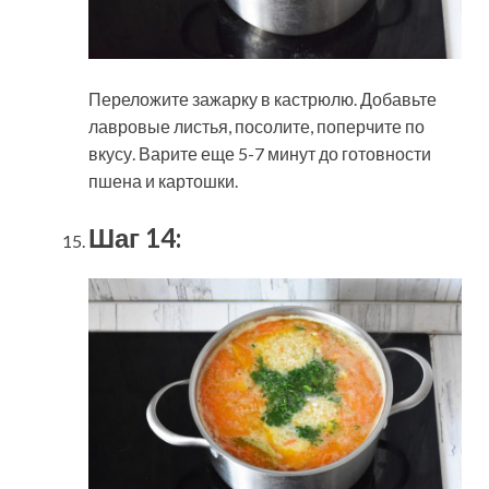
Переложите зажарку в кастрюлю. Добавьте
лавровые листья, посолите, поперчите по
вкусу. Варите еще 5-7 минут до готовности
пшена и картошки.
Шаг 14: