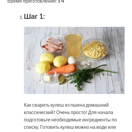
Время приготовления:
1 ч
Шаг 1:
Как сварить кулеш из пшена домашний
классический? Очень просто! Для начала
подготовьте необходимые ингредиенты по
списку. Готовить кулеш можно на воде или