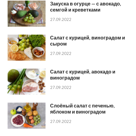
Закуска в огурце — с авокадо,
семгой и креветками
27.09.2022
Салат с курицей, виноградом и
сыром
27.09.2022
Салат с курицей, авокадо и
виноградом
27.09.2022
Слоёный салат с печенью,
яблоком и виноградом
27.09.2022