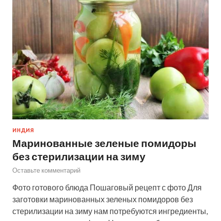
ИНДИЯ
Маринованные зеленые помидоры
без стерилизации на зиму
Оставьте комментарий
Фото готового блюда Пошаговый рецепт с фото Для
заготовки маринованных зеленых помидоров без
стерилизации на зиму нам потребуются ингредиенты,