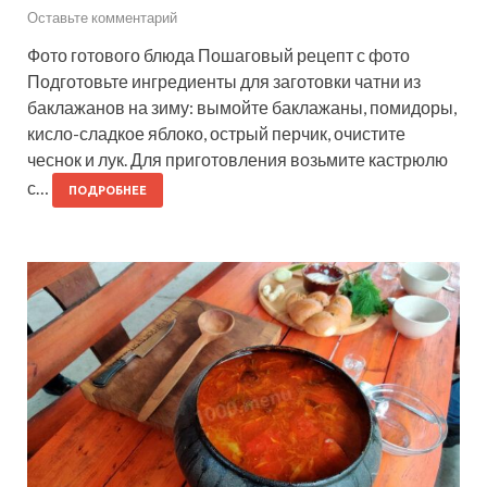
Оставьте комментарий
Фото готового блюда Пошаговый рецепт с фото
Подготовьте ингредиенты для заготовки чатни из
баклажанов на зиму: вымойте баклажаны, помидоры,
кисло-сладкое яблоко, острый перчик, очистите
чеснок и лук. Для приготовления возьмите кастрюлю
с…
ПОДРОБНЕЕ