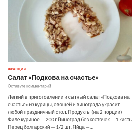
ФРАНЦИЯ
Салат «Подкова на счастье»
Оставьте комментарий
Легкий в приготовлении и сытный салат «Подкова на
счастье» из курицы, овощей и винограда украсит
любой праздничный стол. Продукты (на 2 порции)
Филе куриное — 200 г Виноград без косточек — 1 кисть
Перец болгарский — 1/2 шт. Яйца —…