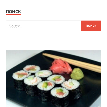
ПОИСК