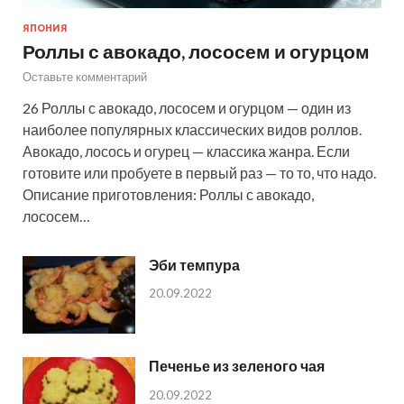
ЯПОНИЯ
Роллы с авокадо, лососем и огурцом
Оставьте комментарий
26 Роллы с авокадо, лососем и огурцом — один из
наиболее популярных классических видов роллов.
Авокадо, лосось и огурец — классика жанра. Если
готовите или пробуете в первый раз — то то, что надо.
Описание приготовления: Роллы с авокадо,
лососем…
Эби темпура
20.09.2022
Печенье из зеленого чая
20.09.2022