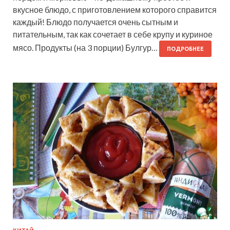
вкусное блюдо, с приготовлением которого справится
каждый! Блюдо получается очень сытным и
питательным, так как сочетает в себе крупу и куриное
мясо. Продукты (на 3 порции) Булгур…
ПОДРОБНЕЕ