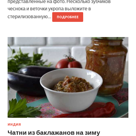
представленные на фото. Несколько зубчиков
чеснока и веточки укропа выложите в
стерилизованную…
ПОДРОБНЕЕ
ИНДИЯ
Чатни из баклажанов на зиму