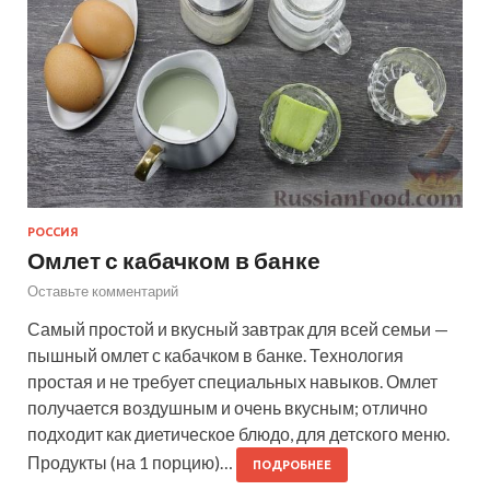
РОССИЯ
Омлет с кабачком в банке
Оставьте комментарий
Самый простой и вкусный завтрак для всей семьи —
пышный омлет с кабачком в банке. Технология
простая и не требует специальных навыков. Омлет
получается воздушным и очень вкусным; отлично
подходит как диетическое блюдо, для детского меню.
Продукты (на 1 порцию)…
ПОДРОБНЕЕ