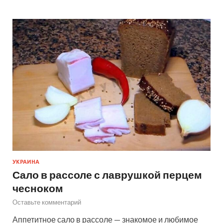
УКРАИНА
Сало в рассоле с лаврушкой перцем
чесноком
Оставьте комментарий
Аппетитное сало в рассоле — знакомое и любимое