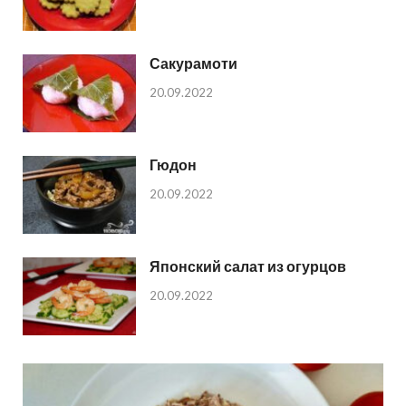
Сакурамоти
20.09.2022
Гюдон
20.09.2022
Японский салат из огурцов
20.09.2022