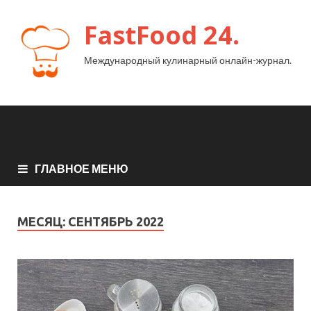
FastFood 24.
Международный кулинарный онлайн-журнал.
ГЛАВНОЕ МЕНЮ
МЕСЯЦ:
СЕНТЯБРЬ 2022