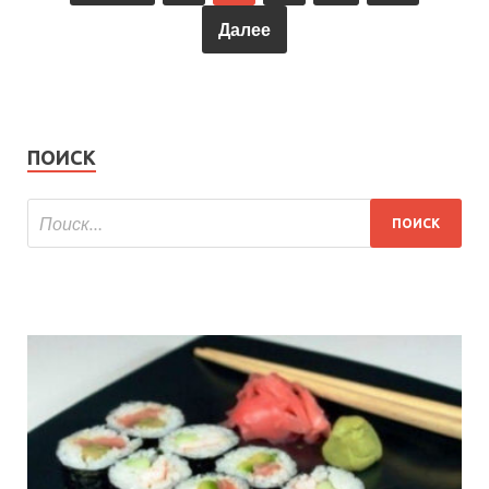
Далее
ПОИСК