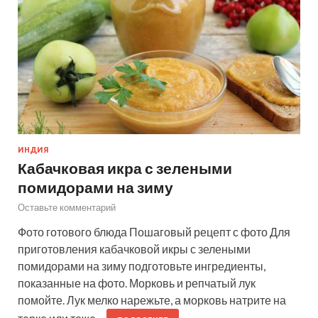
ИНДИЯ
Кабачковая икра с зелеными
помидорами на зиму
Оставьте комментарий
Фото готового блюда Пошаговый рецепт с фото Для
приготовления кабачковой икры с зелеными
помидорами на зиму подготовьте ингредиенты,
показанные на фото. Морковь и репчатый лук
помойте. Лук мелко нарежьте, а морковь натрите на