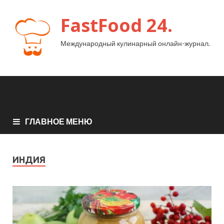
FastFood 24.
Международный кулинарный онлайн-журнал.
ГЛАВНОЕ МЕНЮ
ИНДИЯ