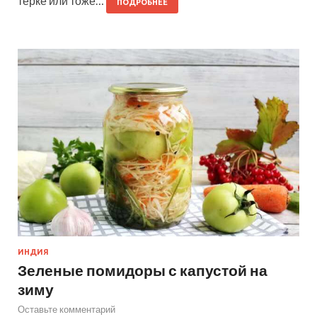
терке или тоже…
ПОДРОБНЕЕ
ИНДИЯ
Зеленые помидоры с капустой на
зиму
Оставьте комментарий