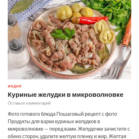
ИНДИЯ
Куриные желудки в микроволновке
Оставьте комментарий
Фото готового блюда Пошаговый рецепт с фото
Продукты для варки куриных желудков в
микроволновке — перед вами. Желудочки зачистите с
обеих сторон, удалите желтую пленку и жир. Желтая