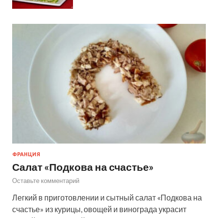
ФРАНЦИЯ
Салат «Подкова на счастье»
Оставьте комментарий
Легкий в приготовлении и сытный салат «Подкова на
счастье» из курицы, овощей и винограда украсит