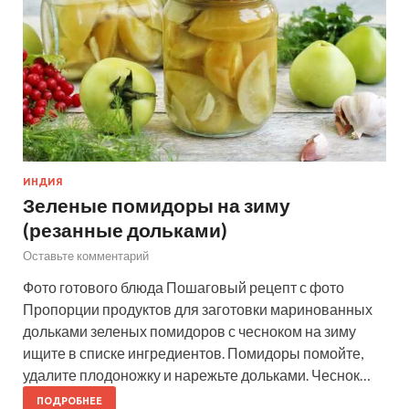
ИНДИЯ
Зеленые помидоры на зиму
(резанные дольками)
Оставьте комментарий
Фото готового блюда Пошаговый рецепт с фото
Пропорции продуктов для заготовки маринованных
дольками зеленых помидоров с чесноком на зиму
ищите в списке ингредиентов. Помидоры помойте,
удалите плодоножку и нарежьте дольками. Чеснок…
ПОДРОБНЕЕ