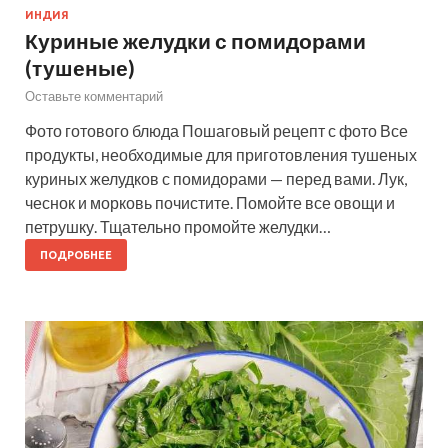
ИНДИЯ
Куриные желудки с помидорами
(тушеные)
Оставьте комментарий
Фото готового блюда Пошаговый рецепт с фото Все
продукты, необходимые для приготовления тушеных
куриных желудков с помидорами — перед вами. Лук,
чеснок и морковь почистите. Помойте все овощи и
петрушку. Тщательно промойте желудки…
ПОДРОБНЕЕ