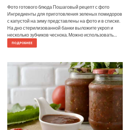
Фото готового блюда Пошаговый рецепт с фото
Ингредиенты для приготовления зеленых помидоров
с капустой на зиму представлены на фото и в списке.
На дно стерилизованной банки выложите укроп и
несколько зубчиков чеснока. Можно использовать…
ПОДРОБНЕЕ