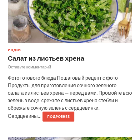
ИНДИЯ
Салат из листьев хрена
Оставьте комментарий
Фото готового блюда Пошаговый рецепт с фото
Продукты для приготовления сочного зеленого
салата из листьев хрена — перед вами. Промойте всю
зелень в воде, срежьте с листьев хрена стебли и
обрежьте сочную зелень с сердцевинки.
Сердцевины…
ПОДРОБНЕЕ