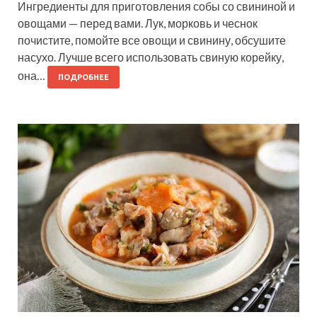
Ингредиенты для приготовления собы со свининой и
овощами — перед вами. Лук, морковь и чеснок
почистите, помойте все овощи и свинину, обсушите
насухо. Лучше всего использовать свиную корейку,
она…
ПОДРОБНЕЕ