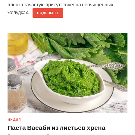
пленка зачастую присутствует на неочищенных
желудках…
ПОДРОБНЕЕ
ИНДИЯ
Паста Васаби из листьев хрена