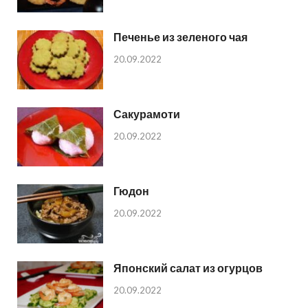
Печенье из зеленого чая
20.09.2022
Сакурамоти
20.09.2022
Гюдон
20.09.2022
Японский салат из огурцов
20.09.2022