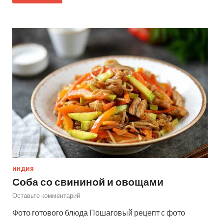
ИНДИЯ
Соба со свининой и овощами
Оставьте комментарий
Фото готового блюда Пошаговый рецепт с фото