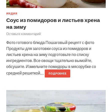
ИНДИЯ
Соус из помидоров и листьев хрена
на зиму
Оставьте комментарий
Фото готового блюда Пошаговый рецепт с фото
Продукты для заготовки соуса из помидоров и
листьев хрена на зиму подготовьте по списку
ингредиентов. Все овощи тщательно вымойте,
обсушите. Измельчите помидоры в мясорубке со
средней решеткой.…
ПОДРОБНЕЕ