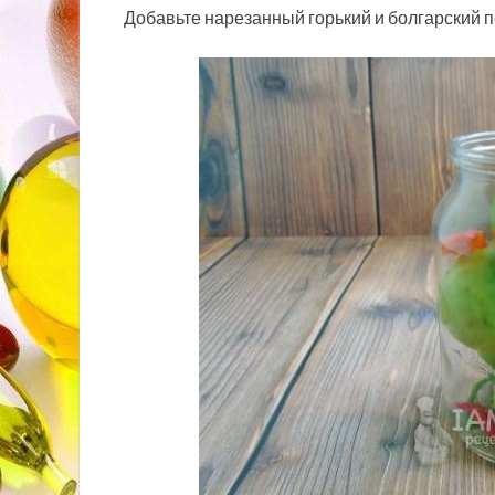
Добавьте нарезанный горький и болгарский п