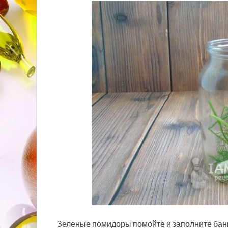
Зеленые помидоры помойте и заполните банк