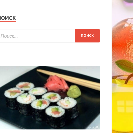
ПОИСК