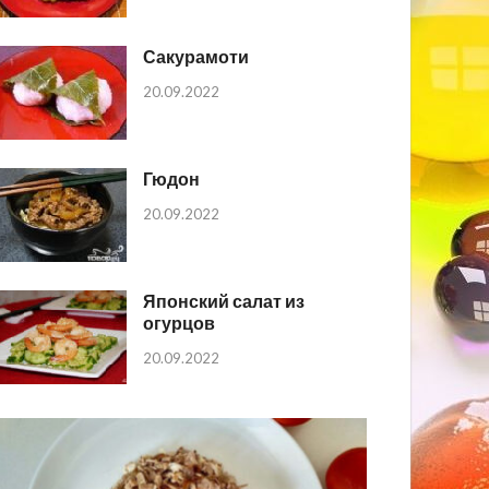
Сакурамоти
20.09.2022
Гюдон
20.09.2022
Японский салат из
огурцов
20.09.2022