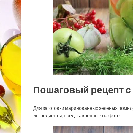
Пошаговый рецепт с
Для заготовки маринованных зеленых помидо
ингредиенты, представленные на фото.