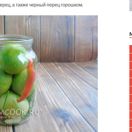
ерец, а также черный перец горошком.