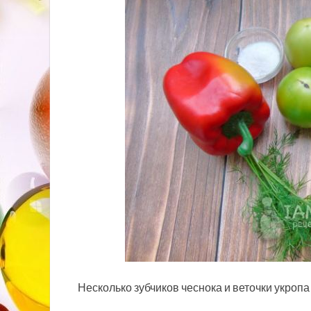
Несколько зубчиков чеснока и веточки укро