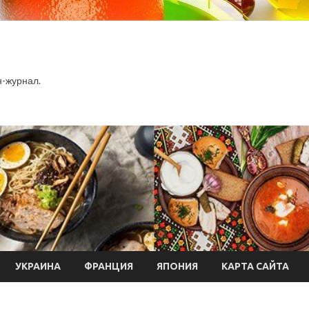
-журнал.
УКРАИНА
ФРАНЦИЯ
ЯПОНИЯ
КАРТА САЙТА