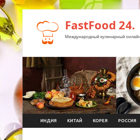
FastFood 24.
Международный кулинарный онлайн
ИНДИЯ
КИТАЙ
КОРЕЯ
РОССИЯ