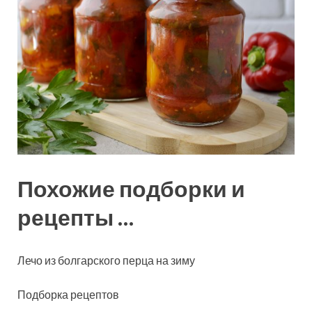
Похожие подборки и
рецепты …
Лечо из болгарского перца на зиму
Подборка рецептов