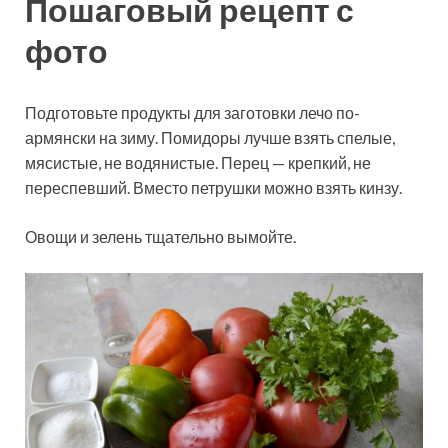
Пошаговый рецепт с
фото
Подготовьте продукты для заготовки лечо по-
армянски на зиму. Помидоры лучше взять спелые,
мясистые, не водянистые. Перец — крепкий, не
переспевший. Вместо петрушки можно взять кинзу.
Овощи и зелень
тщательно вымойте.