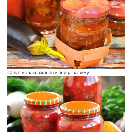
Салат из баклажанов и перца на зиму