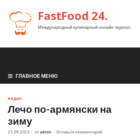
FastFood 24.
Международный кулинарный онлайн-журнал.
ГЛАВНОЕ МЕНЮ
ИНДИЯ
Лечо по-армянски на
зиму
21.09.2022
-
от
admin
-
Оставьте комментарий