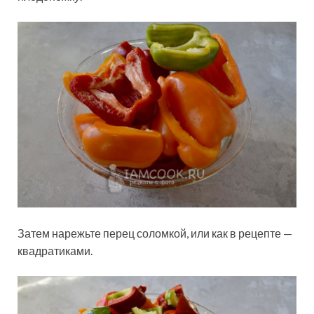
Затем нарежьте перец соломкой, или как в рецепте —
квадратиками.