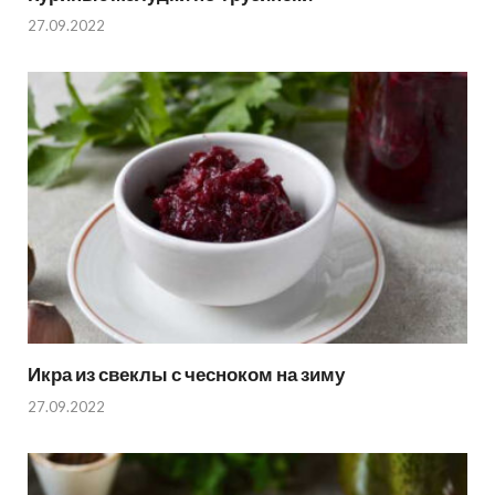
27.09.2022
Икра из свеклы с чесноком на зиму
27.09.2022