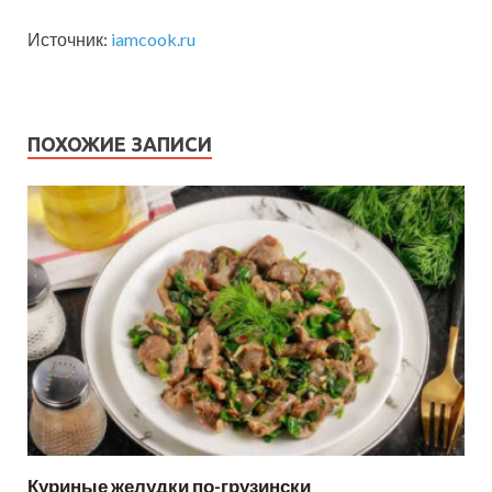
Источник:
iamcook.ru
ПОХОЖИЕ ЗАПИСИ
Куриные желудки по-грузински