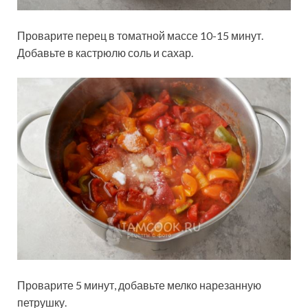
Проварите перец в томатной массе 10-15 минут.
Добавьте в кастрюлю соль и сахар.
Проварите 5 минут, добавьте мелко нарезанную
петрушку.