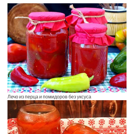
Лечо из перца и помидоров без уксуса