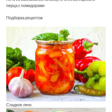
перца с помидорами
Подборка рецептов
Сладкое лечо