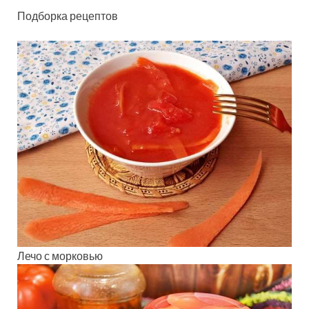
Подборка рецептов
Лечо с морковью