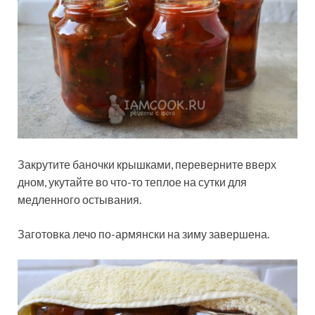
Закрутите баночки крышками, переверните вверх
дном, укутайте во что-то теплое на сутки для
медленного остывания.
Заготовка лечо по-армянски на зиму завершена.