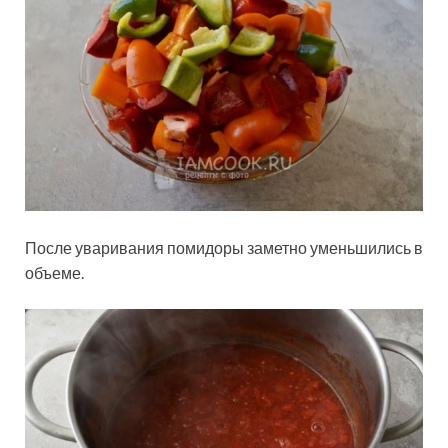
После уваривания помидоры заметно уменьшились в
объеме.