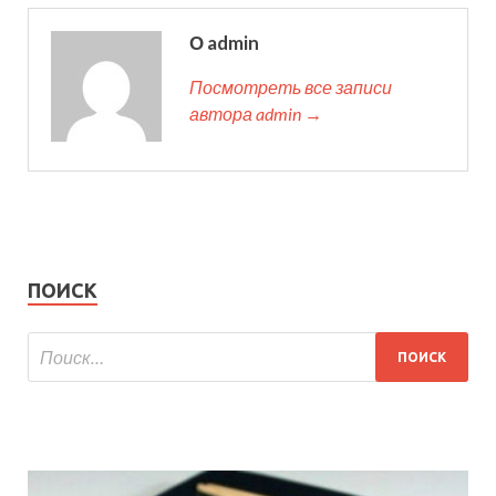
О admin
Посмотреть все записи
автора admin →
ПОИСК