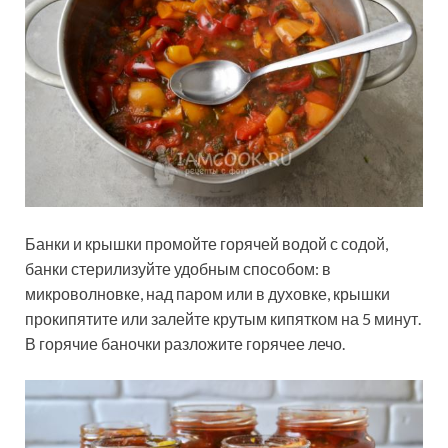
Банки и крышки промойте горячей водой с содой,
банки стерилизуйте удобным способом: в
микроволновке, над паром или в духовке, крышки
прокипятите или залейте крутым кипятком на 5 минут.
В горячие баночки разложите горячее лечо.