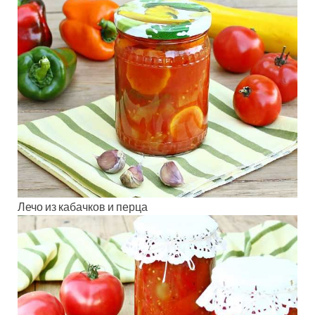
Лечо из кабачков и перца