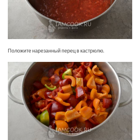
Положите нарезанный перец в кастрюлю.