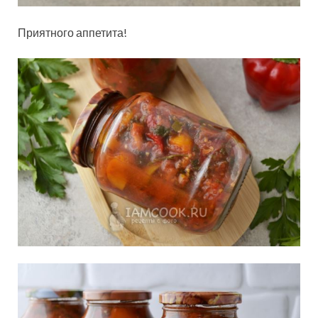
Приятного аппетита!