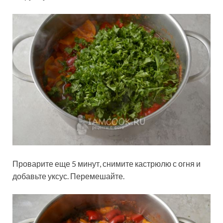
Проварите еще 5 минут, снимите кастрюлю с огня и
добавьте уксус. Перемешайте.