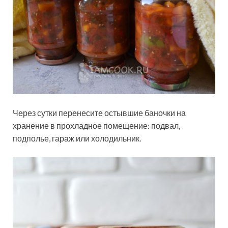
Через сутки перенесите остывшие баночки на
хранение в прохладное помещение: подвал,
подполье, гараж или холодильник.