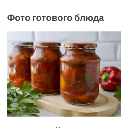
Фото готового блюда