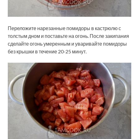
Переложите нарезанные помидоры в кастрюлю с
толстым дном и поставьте на огонь. После закипания
сделайте огонь умеренным и уваривайте помидоры
без крышки в течение 20-25 минут.