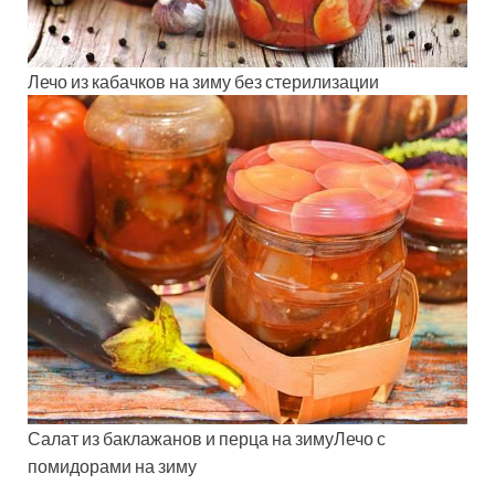
Лечо из кабачков на зиму без стерилизации
Салат из баклажанов и перца на зимуЛечо с
помидорами на зиму