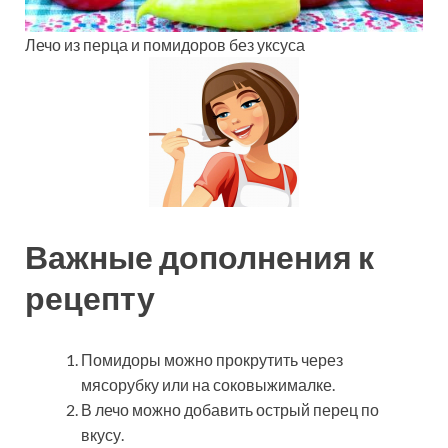
Лечо из перца и помидоров без уксуса
Важные дополнения к
рецепту
Помидоры можно прокрутить через
мясорубку или на соковыжималке.
В лечо можно добавить острый перец по
вкусу.