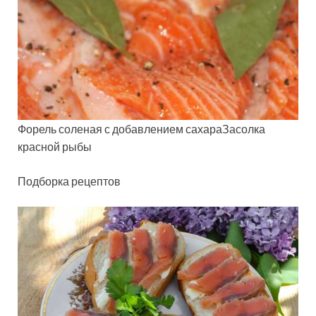
Форель соленая с добавлением сахараЗасолка
красной рыбы
Подборка рецептов