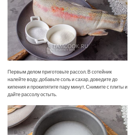
Первым делом приготовьте рассол. В сотейник
налейте воду, добавьте соль и сахар, доведите до
кипения и прокипятите пару минут. Снимите с плиты и
дайте рассолу остыть.