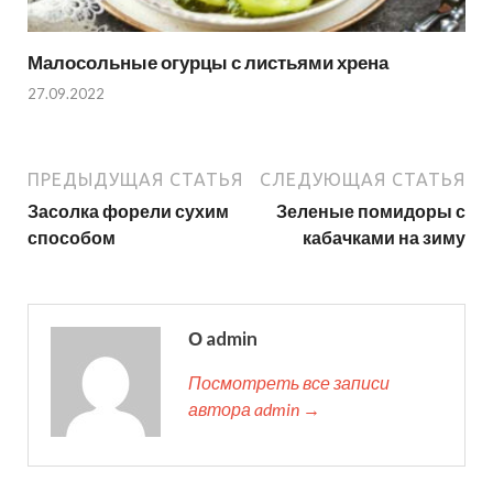
Малосольные огурцы с листьями хрена
27.09.2022
ПРЕДЫДУЩАЯ СТАТЬЯ
СЛЕДУЮЩАЯ СТАТЬЯ
Засолка форели сухим
Зеленые помидоры с
способом
кабачками на зиму
О admin
Посмотреть все записи
автора admin →