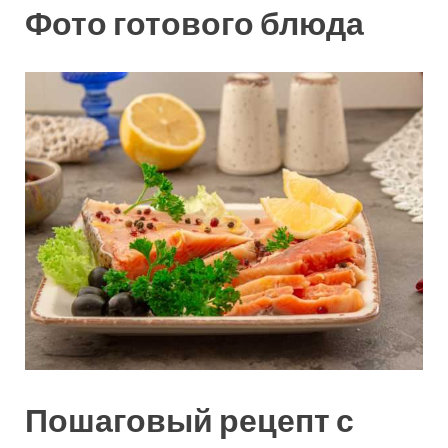
Фото готового блюда
Пошаговый рецепт с