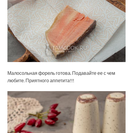
Малосольная форель готова. Подавайте ее с чем
любите. Приятного аппетита!!!