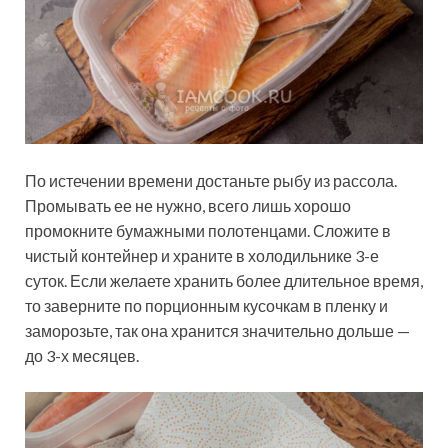
По истечении времени достаньте рыбу из рассола.
Промывать ее не нужно, всего лишь хорошо
промокните бумажными полотенцами. Сложите в
чистый контейнер и храните в холодильнике 3-е
суток. Если желаете хранить более длительное время,
то заверните по порционным кусочкам в пленку и
заморозьте, так она хранится значительно дольше —
до 3-х месяцев.