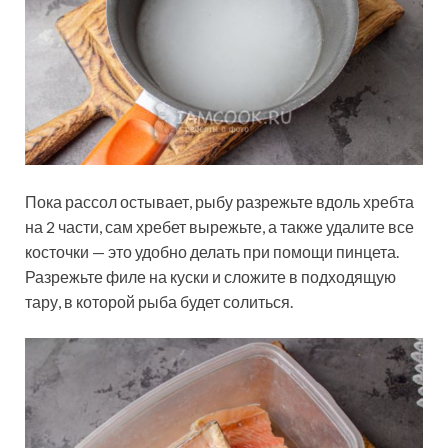
Пока рассол остывает, рыбу разрежьте вдоль хребта
на 2 части, сам хребет вырежьте, а также удалите все
косточки — это удобно делать при помощи пинцета.
Разрежьте филе на куски и сложите в подходящую
тару, в которой рыба будет солиться.