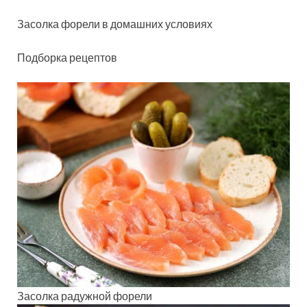
Засолка форели в домашних условиях
Подборка рецептов
Засолка радужной форели