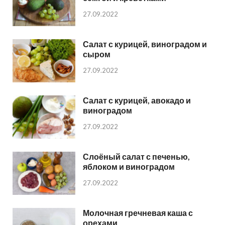
27.09.2022
Салат с курицей, виноградом и
сыром
27.09.2022
Салат с курицей, авокадо и
виноградом
27.09.2022
Слоёный салат с печенью,
яблоком и виноградом
27.09.2022
Молочная гречневая каша с
орехами