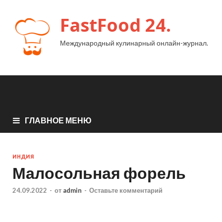
FastFood 24.
Международный кулинарный онлайн-журнал.
ГЛАВНОЕ МЕНЮ
ИНДИЯ
Малосольная форель
24.09.2022
-
от
admin
-
Оставьте комментарий