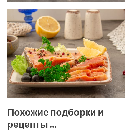
Похожие подборки и
рецепты …