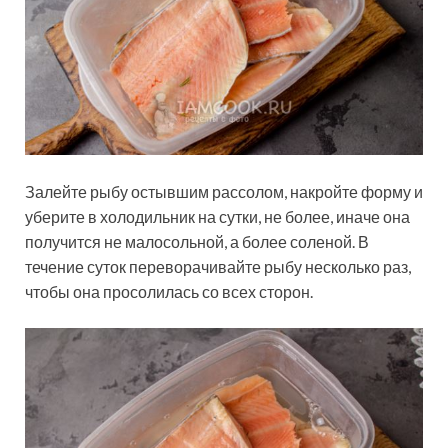
Залейте рыбу остывшим рассолом, накройте форму и
уберите в холодильник на сутки, не более, иначе она
получится не малосольной, а более соленой. В
течение суток переворачивайте рыбу несколько раз,
чтобы она просолилась со всех сторон.