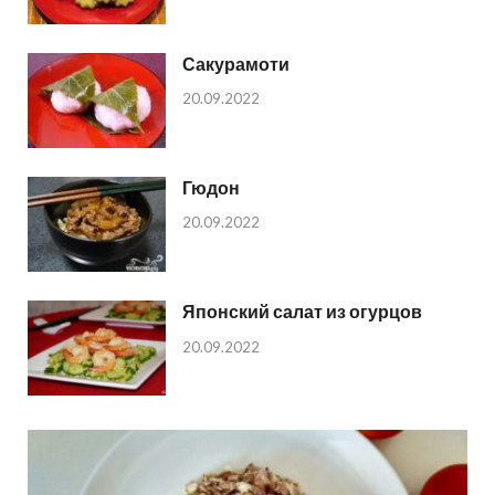
Сакурамоти
20.09.2022
Гюдон
20.09.2022
Японский салат из огурцов
20.09.2022