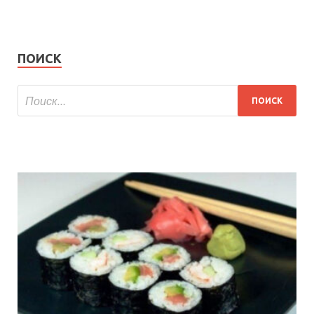
ПОИСК