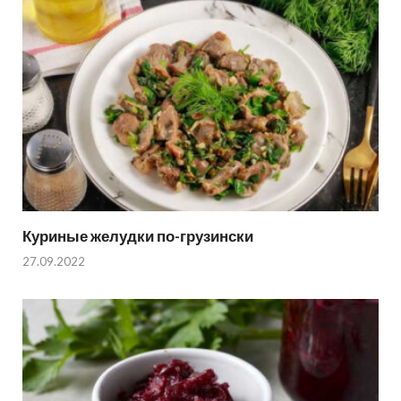
Куриные желудки по-грузински
27.09.2022