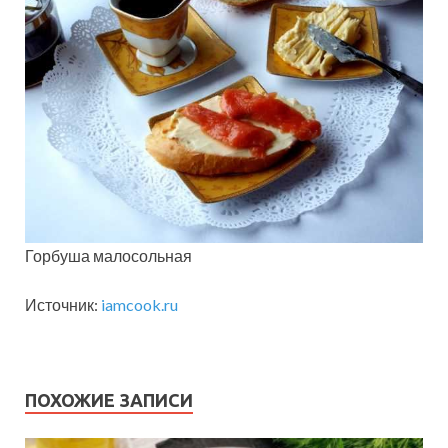
Горбуша малосольная
Источник:
iamcook.ru
ПОХОЖИЕ ЗАПИСИ