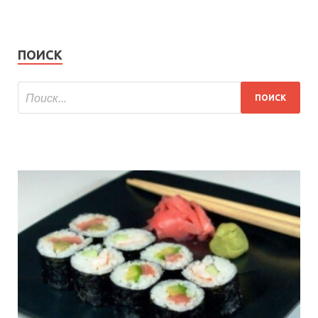
ПОИСК