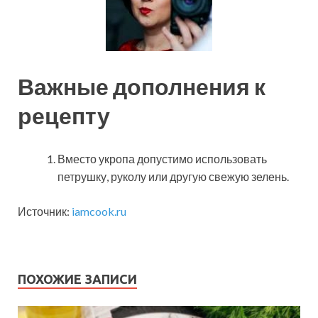
Важные дополнения к
рецепту
Вместо укропа допустимо использовать
петрушку, руколу или другую свежую зелень.
Источник:
iamcook.ru
ПОХОЖИЕ ЗАПИСИ