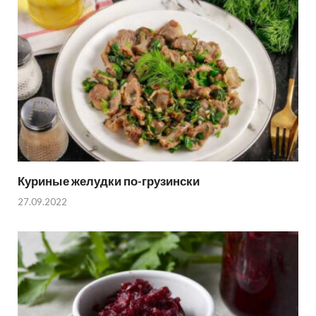
Куриные желудки по-грузински
27.09.2022