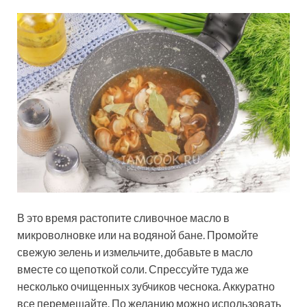
В это время растопите сливочное масло в
микроволновке или на водяной бане. Промойте
свежую зелень и измельчите, добавьте в масло
вместе со щепоткой соли. Спрессуйте туда же
несколько очищенных зубчиков чеснока. Аккуратно
все перемешайте. По желанию можно использовать