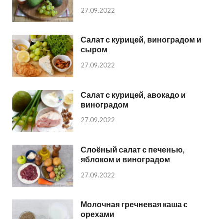
27.09.2022
Салат с курицей, виноградом и
сыром
27.09.2022
Салат с курицей, авокадо и
виноградом
27.09.2022
Слоёный салат с печенью,
яблоком и виноградом
27.09.2022
Молочная гречневая каша с
орехами