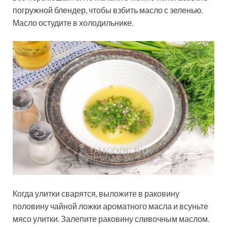
погружной блендер, чтобы взбить масло с зеленью.
Масло остудите в холодильнике.
Когда улитки сварятся, выложите в раковину
половину чайной ложки ароматного масла и всуньте
мясо улитки. Залепите раковину сливочным маслом.