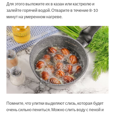
Для этого выложите их в казан или кастрюлю и
залейте горячей
водой. Отварите в течение 8-10
минут на умеренном нагреве.
Помните, что улитки выделяют слизь, которая будет
очень сильно пениться. Можно слить воду с пеной и