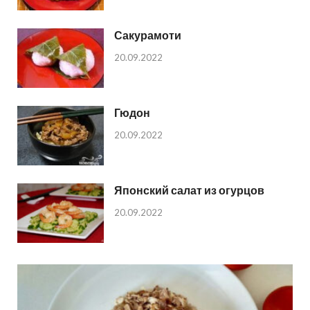
Сакурамоти
20.09.2022
Гюдон
20.09.2022
Японский салат из огурцов
20.09.2022