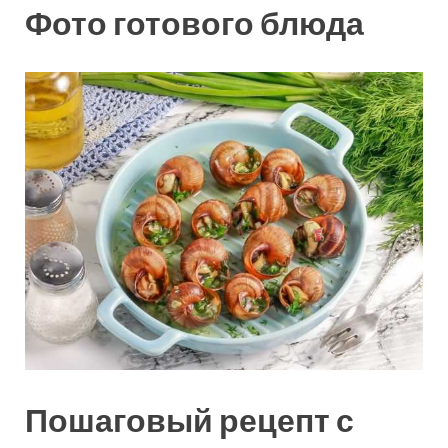
Фото готового блюда
Пошаговый рецепт с