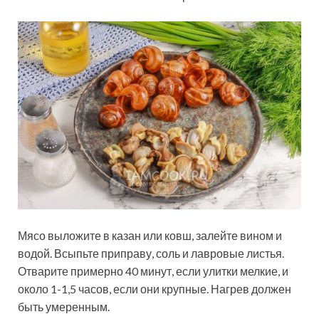
Мясо выложите в казан или ковш, залейте вином и
водой. Всыпьте приправу, соль и лавровые листья.
Отварите примерно 40 минут, если улитки мелкие, и
около 1-1,5 часов, если они крупные. Нагрев должен
быть умеренным.