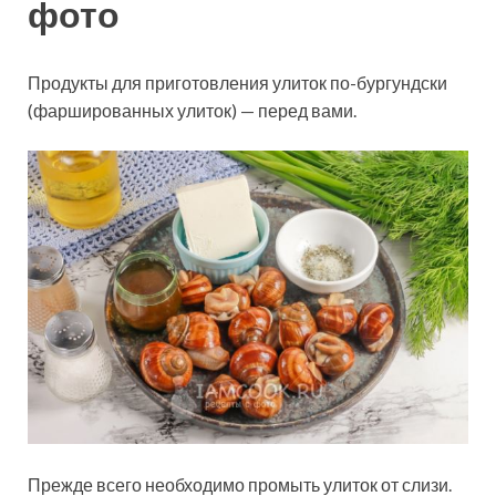
фото
Продукты для приготовления улиток по-бургундски
(фаршированных улиток) — перед вами.
Прежде всего необходимо промыть улиток от слизи.