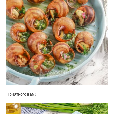
Приятного вам!