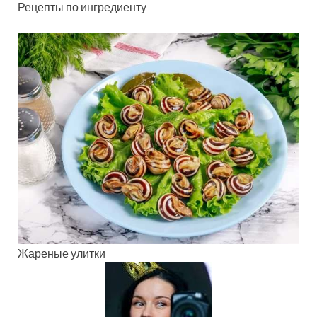
Рецепты по ингредиенту
Жареные улитки