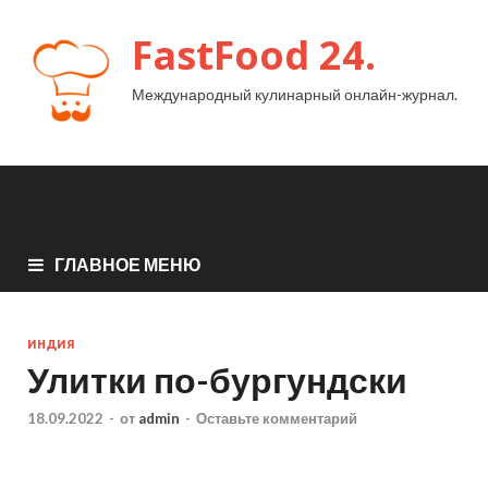
FastFood 24.
Международный кулинарный онлайн-журнал.
ГЛАВНОЕ МЕНЮ
ИНДИЯ
Улитки по-бургундски
18.09.2022
-
от
admin
-
Оставьте комментарий