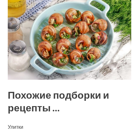
Похожие подборки и
рецепты …
Улитки