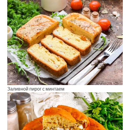
Заливной пирог с минтаем