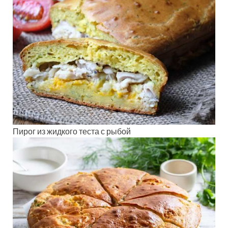
Пирог из жидкого теста с рыбой