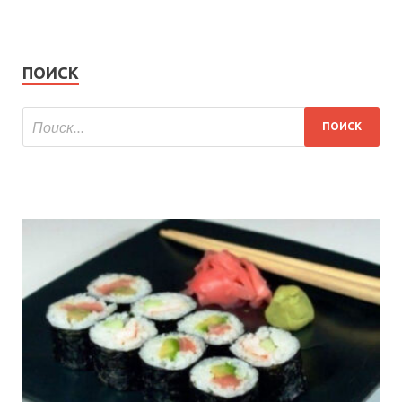
ПОИСК