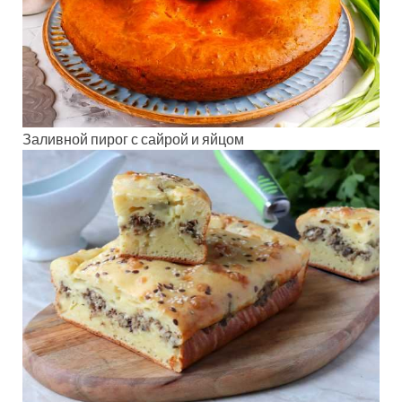
Заливной пирог с сайрой и яйцом