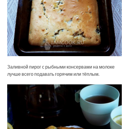
Заливной пирог с рыбными консервами на молоке
лучше всего подавать горячим или тёплым.