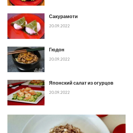
Сакурамоти
20.09.2022
Гюдон
20.09.2022
Японский салат из огурцов
20.09.2022