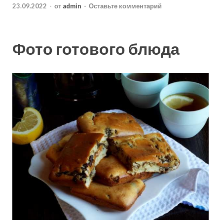
23.09.2022
-
от
admin
-
Оставьте комментарий
Фото готового блюда