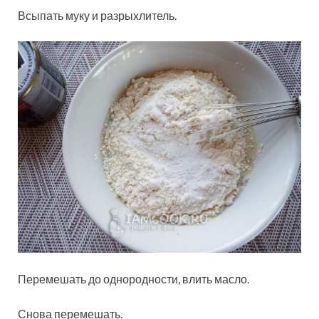
Всыпать муку и разрыхлитель.
Перемешать до однородности, влить масло.
Снова перемешать.