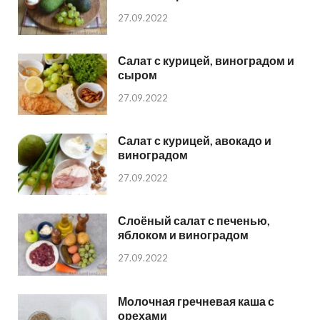
27.09.2022
Салат с курицей, виноградом и
сыром
27.09.2022
Салат с курицей, авокадо и
виноградом
27.09.2022
Слоёный салат с печенью,
яблоком и виноградом
27.09.2022
Молочная гречневая каша с
орехами