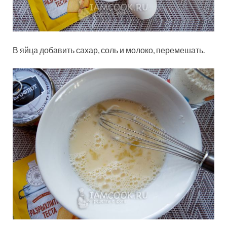
В яйца добавить сахар, соль и молоко, перемешать.