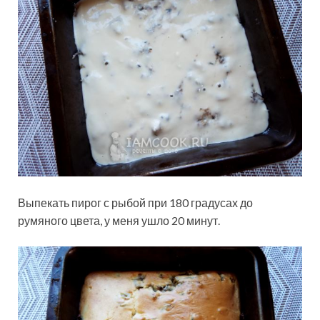
Выпекать пирог с рыбой при 180 градусах до
румяного цвета, у меня ушло 20 минут.