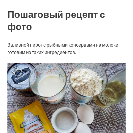
Пошаговый рецепт с
фото
Заливной пирог с рыбными консервами на молоке
готовим из таких ингредиентов.