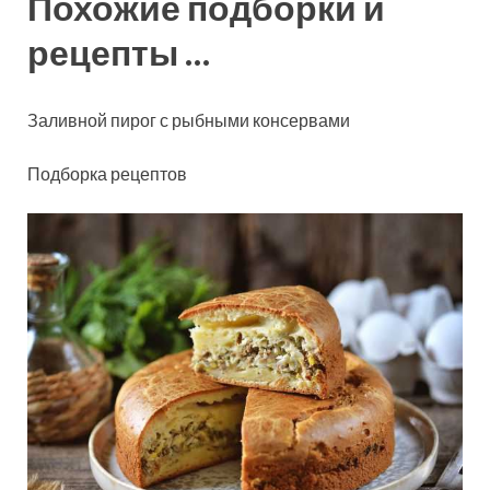
Похожие подборки и
рецепты …
Заливной пирог с рыбными консервами
Подборка рецептов