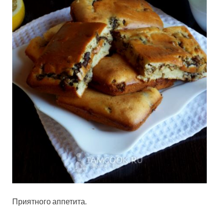
Приятного аппетита.