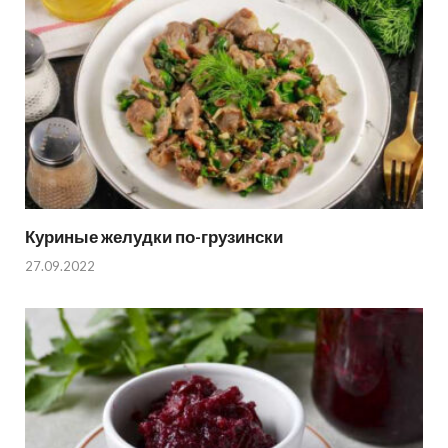
Куриные желудки по-грузински
27.09.2022