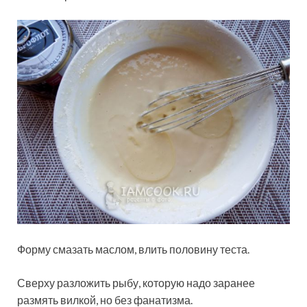
Форму смазать маслом, влить половину теста.
Сверху разложить рыбу, которую надо заранее
размять вилкой, но без фанатизма.