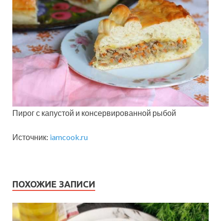
Пирог с капустой и консервированной рыбой
Источник:
iamcook.ru
ПОХОЖИЕ ЗАПИСИ