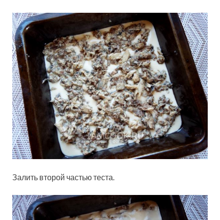
Залить второй частью теста.