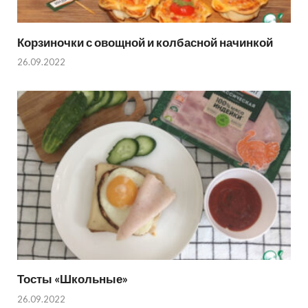
Корзиночки с овощной и колбасной начинкой
26.09.2022
Тосты «Школьные»
26.09.2022