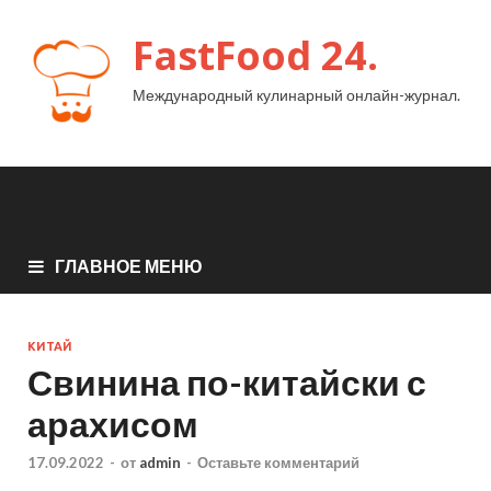
FastFood 24.
Международный кулинарный онлайн-журнал.
ГЛАВНОЕ МЕНЮ
КИТАЙ
Свинина по-китайски с
арахисом
17.09.2022
-
от
admin
-
Оставьте комментарий