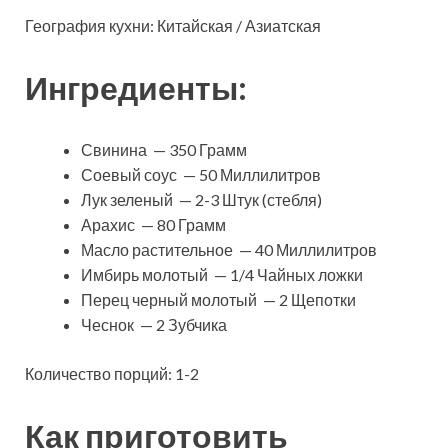
География кухни: Китайская / Азиатская
Ингредиенты:
Свинина — 350 Грамм
Соевый соус — 50 Миллилитров
Лук зеленый — 2-3 Штук (стебля)
Арахис — 80 Грамм
Масло растительное — 40 Миллилитров
Имбирь молотый — 1/4 Чайных ложки
Перец черный молотый — 2 Щепотки
Чеснок — 2 Зубчика
Количество порций: 1-2
Как приготовить