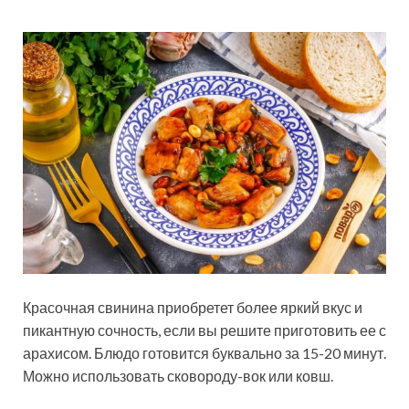
Красочная свинина приобретет более яркий вкус и
пикантную сочность, если вы решите приготовить ее с
арахисом. Блюдо готовится буквально за 15-20 минут.
Можно использовать сковороду-вок или ковш.