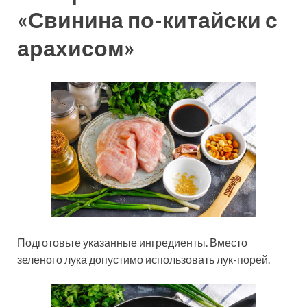
«Свинина по-китайски с
арахисом»
Подготовьте указанные ингредиенты. Вместо
зеленого лука допустимо использовать лук-порей.