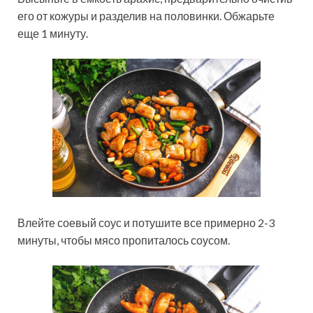
его от кожуры и разделив на половинки. Обжарьте
еще 1 минуту.
Влейте соевый соус и потушите все примерно 2-3
минуты, чтобы мясо пропиталось соусом.