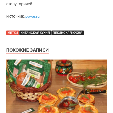
столу горячей.
Источник:
povar.ru
МЕТКИ
КИТАЙСКАЯ КУХНЯ
ПЕКИНСКАЯ КУХНЯ
ПОХОЖИЕ ЗАПИСИ