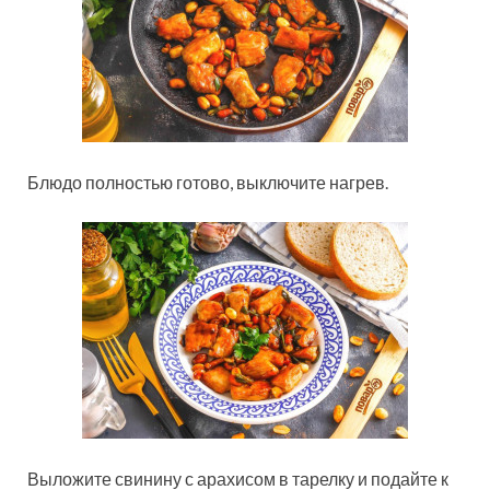
Блюдо полностью готово, выключите нагрев.
Выложите свинину с арахисом в тарелку и подайте к