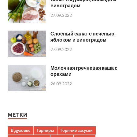
виноградом
27.09.2022
Слоёный салат с печенью,
яблоком и виноградом
27.09.2022
Молочная гречневая каша с
орехами
26.09.2022
МЕТКИ
В духовке
Гарниры
Горячие закуски