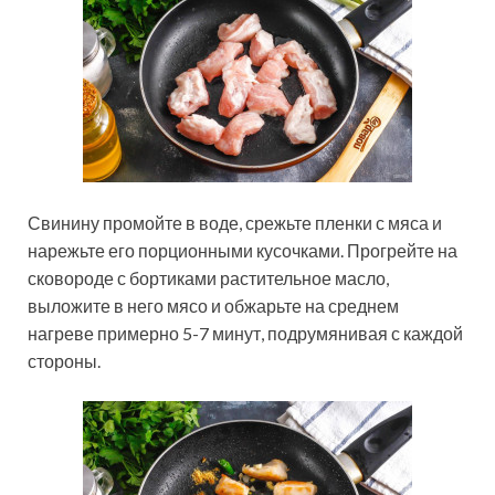
Свинину промойте в воде, срежьте пленки с мяса и
нарежьте его порционными кусочками. Прогрейте на
сковороде с бортиками растительное масло,
выложите в него мясо и обжарьте на среднем
нагреве примерно 5-7 минут, подрумянивая с каждой
стороны.