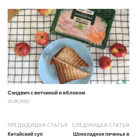
Сэндвич с ветчиной и яблоком
25.09.2022
ПРЕДЫДУЩАЯ СТАТЬЯ
СЛЕДУЮЩАЯ СТАТЬЯ
Китайский суп
Шоколадное печенье в