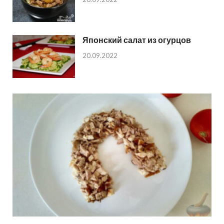
Японский салат из огурцов
20.09.2022