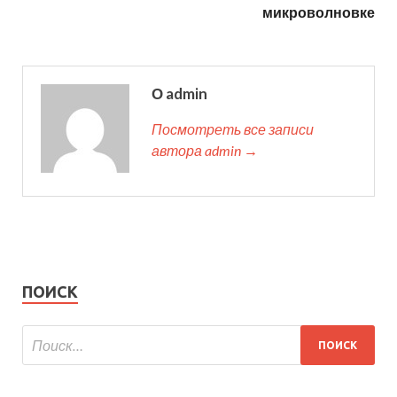
микроволновке
О admin
Посмотреть все записи
автора admin →
ПОИСК