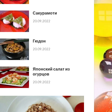
Сакурамоти
20.09.2022
Гюдон
20.09.2022
Японский салат из
огурцов
20.09.2022