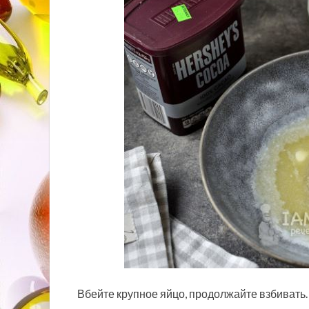
Вбейте крупное яйцо, продолжайте взбивать.