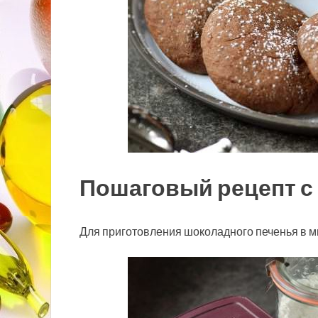
Пошаговый рецепт с
Для приготовления шоколадного печенья в м