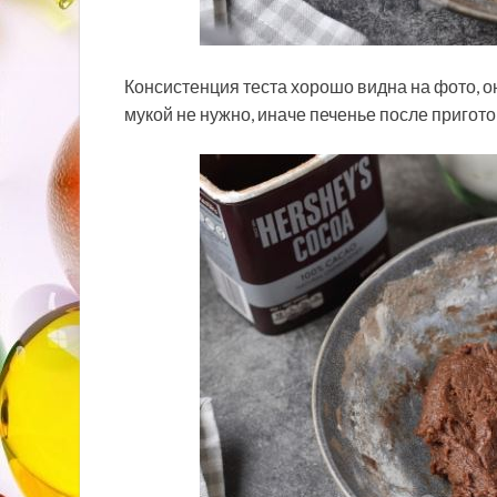
Консистенция теста хорошо видна на фото, он
мукой не нужно, иначе печенье после пригот