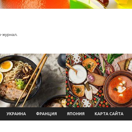
-журнал.
УКРАИНА
ФРАНЦИЯ
ЯПОНИЯ
КАРТА САЙТА