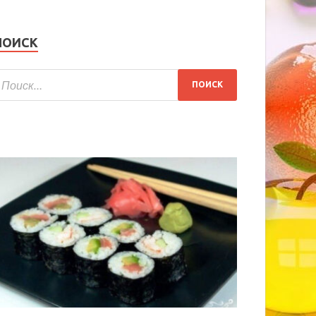
ПОИСК