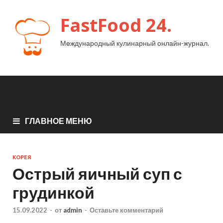
FastFood 24.
Международный кулинарный онлайн-журнал.
ГЛАВНОЕ МЕНЮ
КОРЕЯ
Острый яичный суп с
грудинкой
15.09.2022
-
от
admin
-
Оставьте комментарий