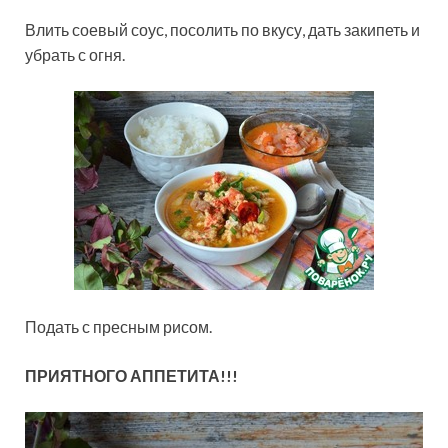
Влить соевый соус, посолить по вкусу, дать закипеть и
убрать с огня.
Подать с пресным рисом.
ПРИЯТНОГО АППЕТИТА!!!