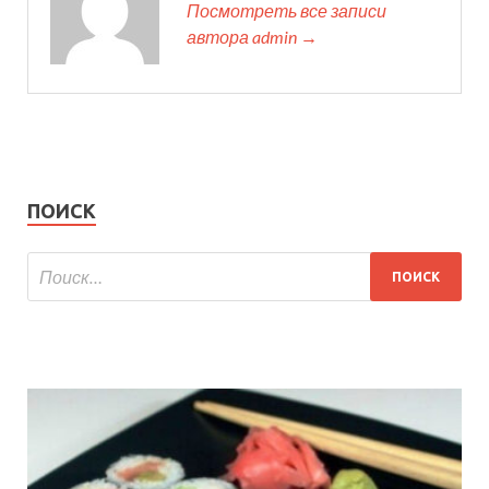
Посмотреть все записи
автора admin →
ПОИСК