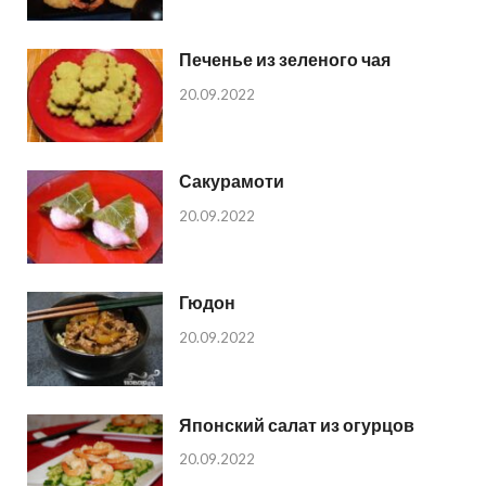
Печенье из зеленого чая
20.09.2022
Сакурамоти
20.09.2022
Гюдон
20.09.2022
Японский салат из огурцов
20.09.2022