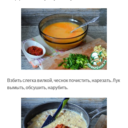
Взбить слегка вилкой, чеснок почистить, нарезать. Лук
вымыть, обсушить, нарубить.