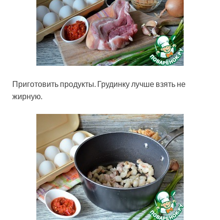
Приготовить продукты. Грудинку лучше взять не
жирную.