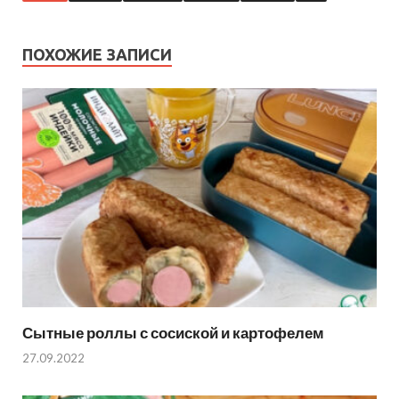
ПОХОЖИЕ ЗАПИСИ
Сытные роллы с сосиской и картофелем
27.09.2022