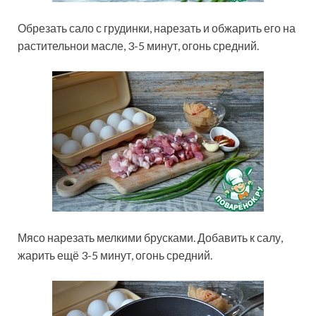
Обрезать сало с грудинки, нарезать и обжарить его на
растительнои масле, 3-5 минут, огонь средний.
Мясо нарезать мелкими брусками. Добавить к салу,
жарить ещё 3-5 минут, огонь средний.