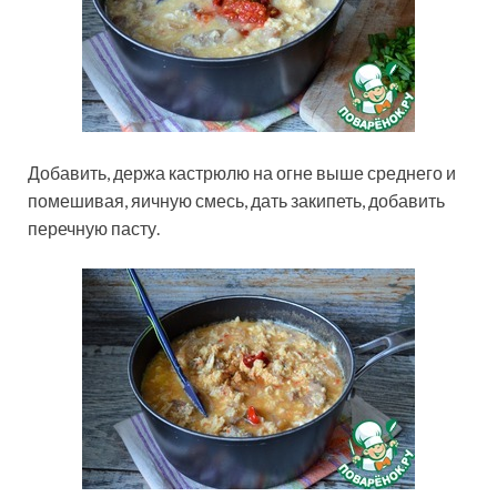
Добавить, держа кастрюлю на огне выше среднего и
помешивая, яичную смесь, дать закипеть, добавить
перечную пасту.