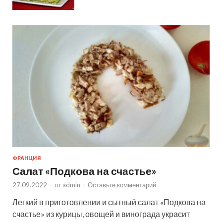
ФРАНЦИЯ
Салат «Подкова на счастье»
27.09.2022
-
от
admin
-
Оставьте комментарий
Легкий в приготовлении и сытный салат «Подкова на
счастье» из курицы, овощей и винограда украсит