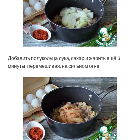
Добавить полукольца лука, сахар и жарить ещё 3
минуты, перемешивая, на сильном огне.