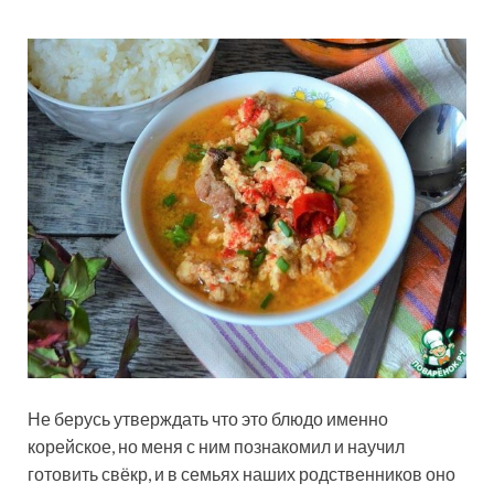
Не берусь утверждать что это блюдо именно
корейское, но меня с ним познакомил и научил
готовить свёкр, и в семьях наших родственников оно