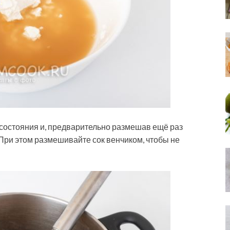
 состояния и, предварительно размешав ещё раз
 При этом размешивайте сок венчиком, чтобы не