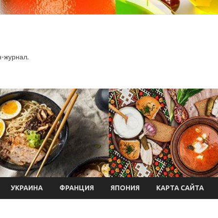
-журнал.
УКРАИНА
ФРАНЦИЯ
ЯПОНИЯ
КАРТА САЙТА