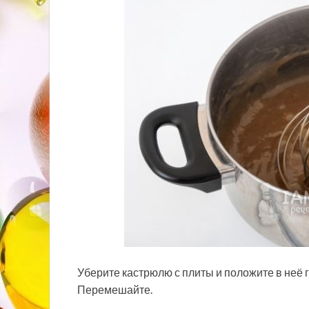
Уберите кастрюлю с плиты и положите в неё 
Перемешайте.