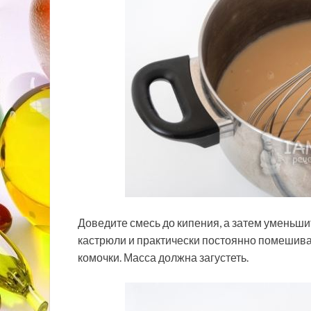
Доведите смесь до кипения, а затем уменьшит
кастрюли и практически постоянно помешивай
комочки. Масса должна загустеть.