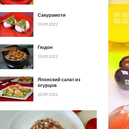
Сакурамоти
20.09.2022
Гюдон
20.09.2022
Японский салат из
огурцов
20.09.2022