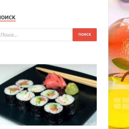
ПОИСК