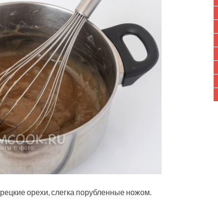
грецкие орехи, слегка порубленные ножом.