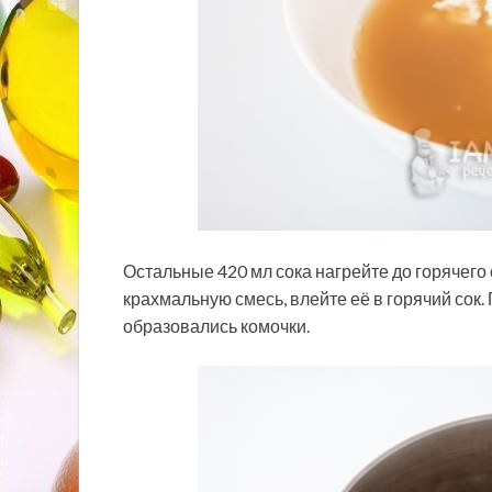
Остальные 420 мл сока нагрейте до горячего
крахмальную смесь, влейте её в горячий сок.
образовались комочки.