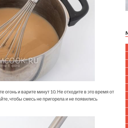
е огонь и варите минут 10. Не отходите в это время от
те, чтобы смесь не пригорела и не появились