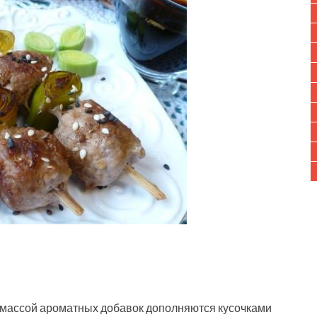
массой ароматных добавок дополняются кусочками