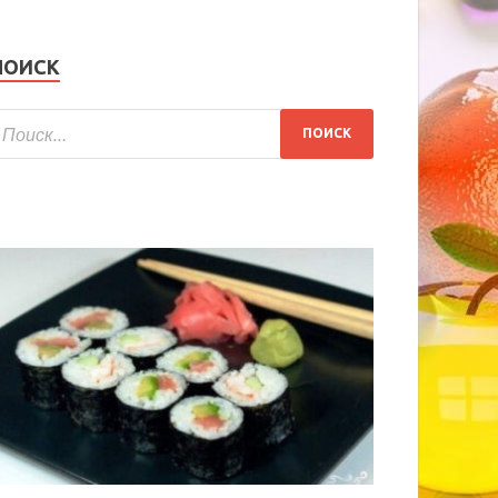
ПОИСК