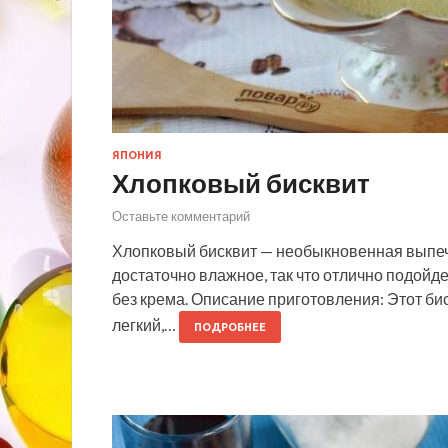
ЯПОНИЯ
Хлопковый бисквит
Оставьте комментарий
Хлопковый бисквит — необыкновенная выпечк
достаточно влажное, так что отлично подойде
без крема. Описание приготовления: Этот би
легкий,…
ПОДРОБНЕЕ