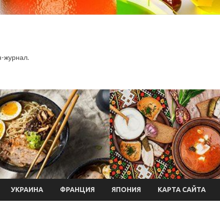
-журнал.
УКРАИНА
ФРАНЦИЯ
ЯПОНИЯ
КАРТА САЙТА