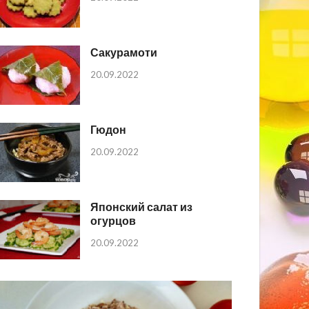
Сакурамоти
20.09.2022
Гюдон
20.09.2022
Японский салат из
огурцов
20.09.2022