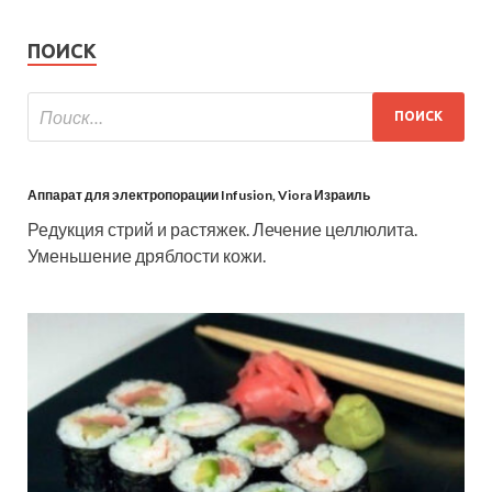
ПОИСК
Аппарат для электропорации Infusion, Viora Израиль
Редукция стрий и растяжек. Лечение целлюлита.
Уменьшение дряблости кожи.