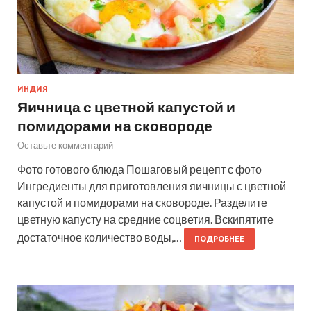
ИНДИЯ
Яичница с цветной капустой и
помидорами на сковороде
Оставьте комментарий
Фото готового блюда Пошаговый рецепт с фото
Ингредиенты для приготовления яичницы с цветной
капустой и помидорами на сковороде. Разделите
цветную капусту на средние соцветия. Вскипятите
достаточное количество воды,…
ПОДРОБНЕЕ