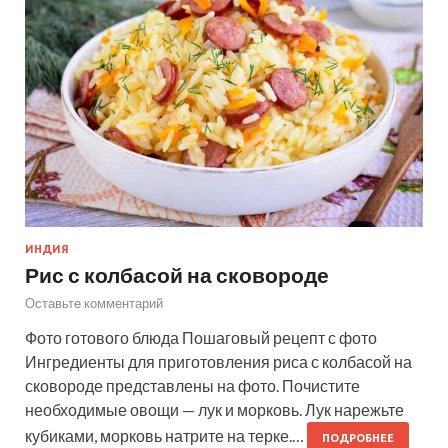
ИНДИЯ
Рис с колбасой на сковороде
Оставьте комментарий
Фото готового блюда Пошаговый рецепт с фото
Ингредиенты для приготовления риса с колбасой на
сковороде представлены на фото. Почистите
необходимые овощи — лук и морковь. Лук нарежьте
кубиками, морковь натрите на терке.…
ПОДРОБНЕЕ