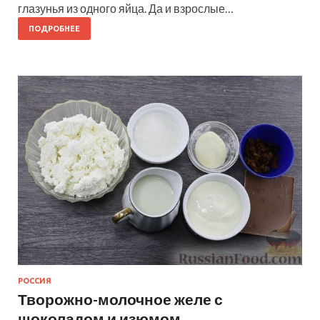
глазунья из одного яйца. Да и взрослые…
ПОДРОБНЕЕ
РОССИЯ
Творожно-молочное желе с
шоколадом и изюмом