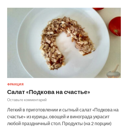
ФРАНЦИЯ
Салат «Подкова на счастье»
Оставьте комментарий
Легкий в приготовлении и сытный салат «Подкова на
счастье» из курицы, овощей и винограда украсит
любой праздничный стол. Продукты (на 2 порции)