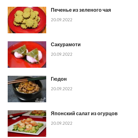
Печенье из зеленого чая
20.09.2022
Сакурамоти
20.09.2022
Гюдон
20.09.2022
Японский салат из огурцов
20.09.2022