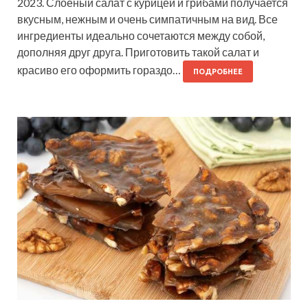
2023. Слоёный салат с курицей и грибами получается
вкусным, нежным и очень симпатичным на вид. Все
ингредиенты идеально сочетаются между собой,
дополняя друг друга. Приготовить такой салат и
красиво его оформить гораздо…
ПОДРОБНЕЕ