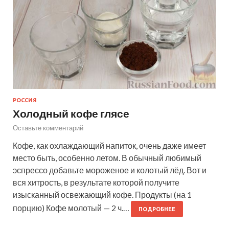
РОССИЯ
Холодный кофе глясе
Оставьте комментарий
Кофе, как охлаждающий напиток, очень даже имеет
место быть, особенно летом. В обычный любимый
эспрессо добавьте мороженое и колотый лёд. Вот и
вся хитрость, в результате которой получите
изысканный освежающий кофе. Продукты (на 1
порцию) Кофе молотый — 2 ч.…
ПОДРОБНЕЕ