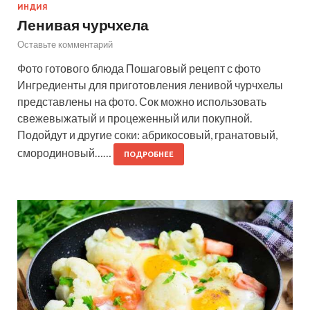
ИНДИЯ
Ленивая чурчхела
Оставьте комментарий
Фото готового блюда Пошаговый рецепт с фото
Ингредиенты для приготовления ленивой чурчхелы
представлены на фото. Сок можно использовать
свежевыжатый и процеженный или покупной.
Подойдут и другие соки: абрикосовый, гранатовый,
смородиновый……
ПОДРОБНЕЕ