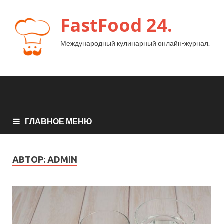
FastFood 24.
Международный кулинарный онлайн-журнал.
ГЛАВНОЕ МЕНЮ
АВТОР:
ADMIN