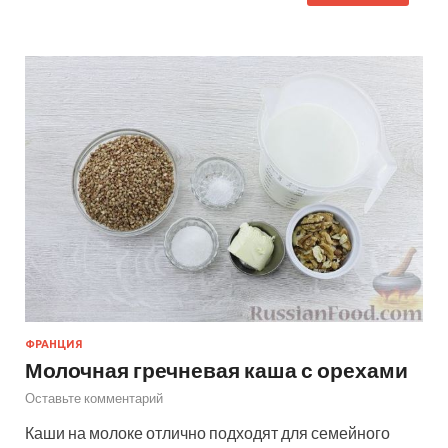
ФРАНЦИЯ
Молочная гречневая каша с орехами
Оставьте комментарий
Каши на молоке отлично подходят для семейного