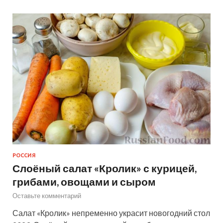
РОССИЯ
Слоёный салат «Кролик» с курицей,
грибами, овощами и сыром
Оставьте комментарий
Салат «Кролик» непременно украсит новогодний стол